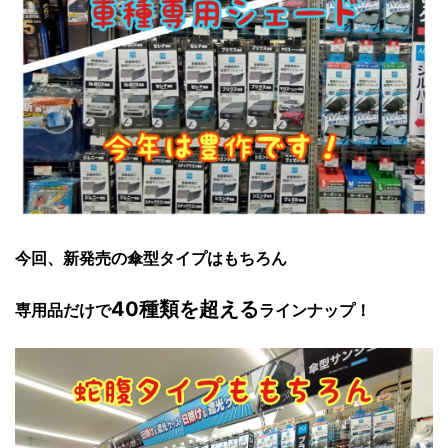
今回、新発売の傘型タイプはもちろん
40種類を超える
専用品だけで
ラインナップ！