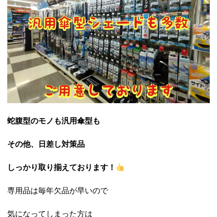
蛇腹型のモノも汎用傘型も
その他、日差し対策品
しっかり取り揃えております！
専用品は毎年欠品が早いので
気になってしまった方は