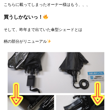
こちらに載ってしまったオーナー様はもう、、、
買うしかないっ！
そして、昨年まで出ていた傘型シェードとは
柄の部分がリニューアル