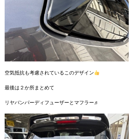
空気抵抗も考慮されているこのデザイン
最後は２か所まとめて
リヤバンパーディフューザーとマフラー♬