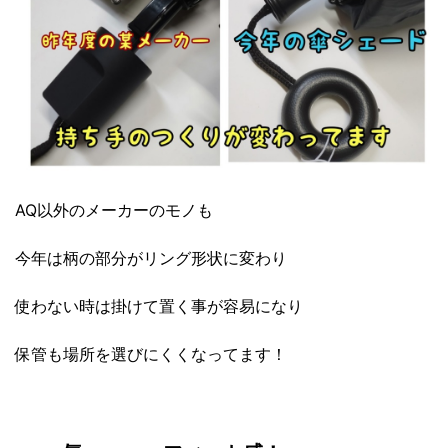
AQ以外のメーカーのモノも
今年は柄の部分がリング形状に変わり
使わない時は掛けて置く事が容易になり
保管も場所を選びにくくなってます！