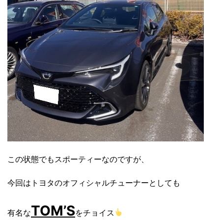
この状態でもスポーティーなのですが、
今回はトヨタのオフィシャルチューナーとしても
TOM’S
有名な
をチョイス