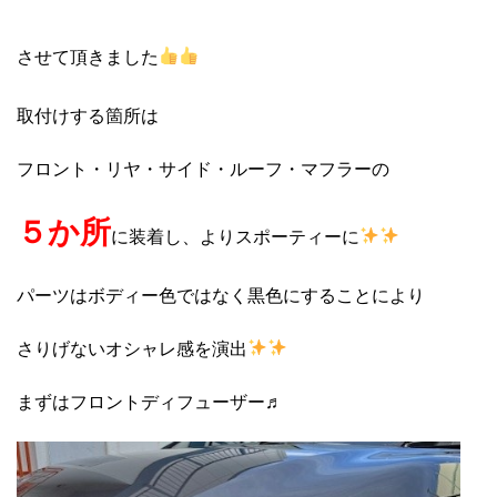
させて頂きました
取付けする箇所は
フロント・リヤ・サイド・ルーフ・マフラーの
５か所
に装着し、よりスポーティーに
パーツはボディー色ではなく黒色にすることにより
さりげないオシャレ感を演出
まずはフロントディフューザー♬