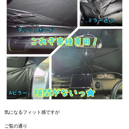
気になるフィット感ですが
ご覧の通り