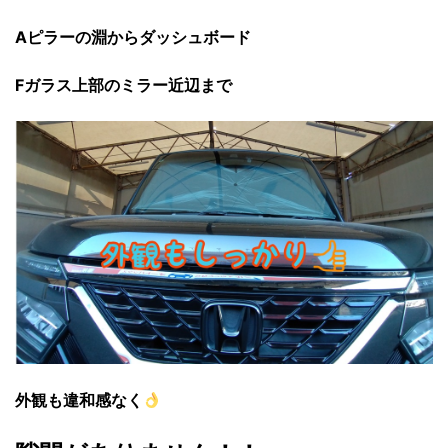
Aピラーの淵からダッシュボード
Fガラス上部のミラー近辺まで
外観も違和感なく