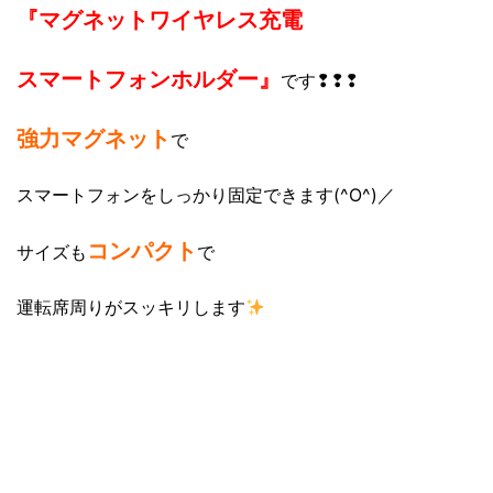
『マグネットワイヤレス充電
スマートフォンホルダー』
です❢❢❢
強力マグネット
で
スマートフォンをしっかり固定できます(^O^)／
コンパクト
サイズも
で
運転席周りがスッキリします