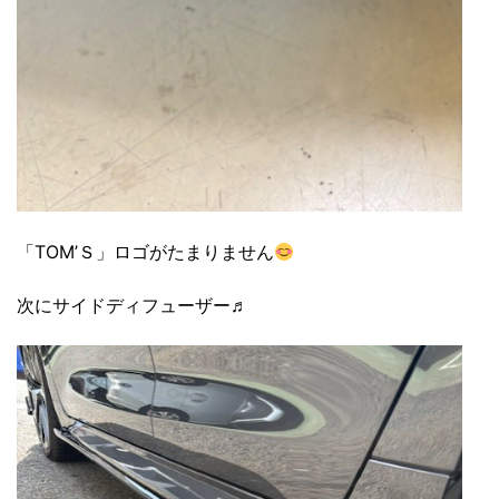
「TOM’Ｓ」ロゴがたまりません
次にサイドディフューザー♬