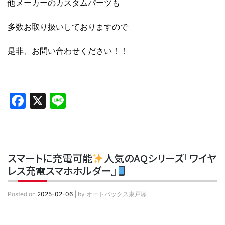
他メーカーのカスタムパーツも
多数お取り扱いしておりますので
是非、お問い合わせください！！
Facebook
X
Line
スマートに充電可能
人気のAQシリーズ『ワイヤ
レス充電スマホホルダー』
Posted on
2025-02-06
|
by
オートバックス東戸塚