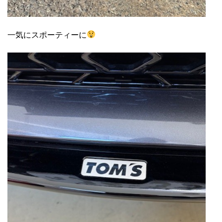
一気にスポーティーに