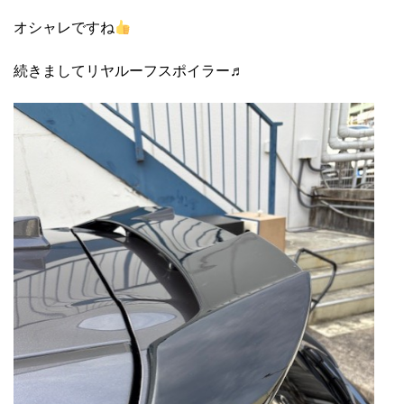
オシャレですね
続きましてリヤルーフスポイラー♬