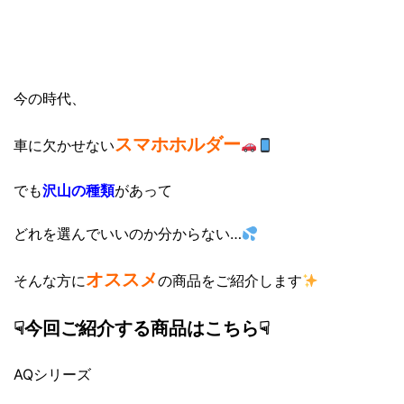
今の時代、
スマホホルダー
車に欠かせない
でも
沢山の種類
があって
どれを選んでいいのか分からない…
オススメ
そんな方に
の商品をご紹介します
☟今回ご紹介する商品はこちら☟
AQシリーズ