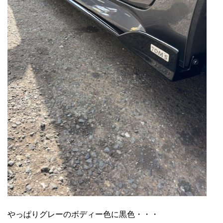
やっぱりグレーのボディー色に黒色・・・