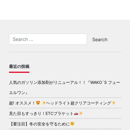
最近の投稿
人気のガソリン添加剤がリニューアル！！『WAKO´S フュー
エルワン』
超! オススメ！
ヘッドライト超クリアコーティング
見た目もすっきり！ETCブラケット
【要注目】冬の安全を守るために