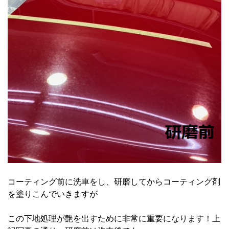
コーティング前に洗車をし、研磨してからコーティング剤
を塗りこんでいきますが
この下地処理が艶を出すために非常に重要になります！上