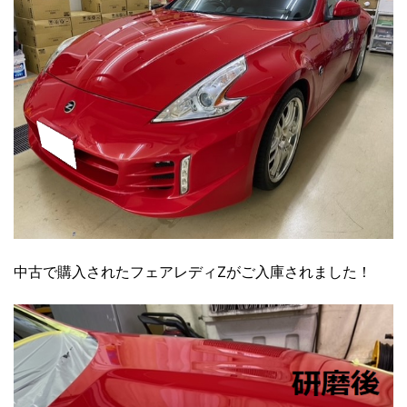
中古で購入されたフェアレディZがご入庫されました！