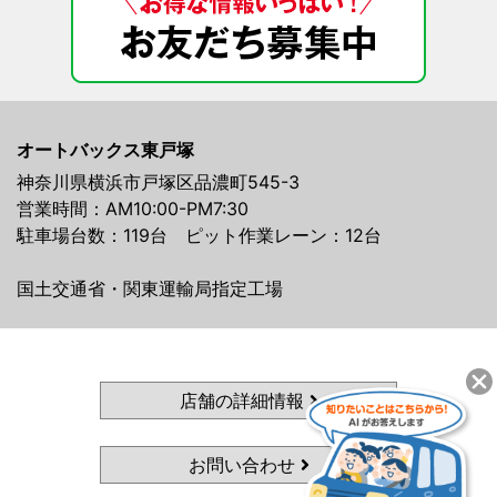
オートバックス東戸塚
神奈川県横浜市戸塚区品濃町545-3
営業時間：AM10:00-PM7:30
駐車場台数：119台 ピット作業レーン：12台
国土交通省・関東運輸局指定工場
店舗の詳細情報
お問い合わせ