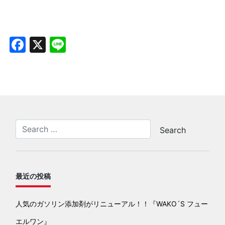
Facebook
X
Line
最近の投稿
人気のガソリン添加剤がリニューアル！！『WAKO´S フュー
エルワン』