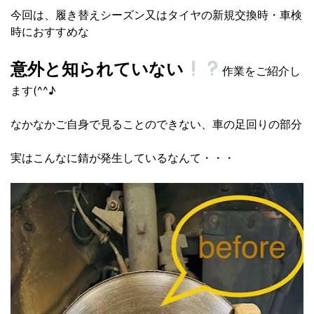
今回は、履き替えシーズン又はタイヤの新規交換時・車検
時におすすめな
意外と知られていない
作業をご紹介し
ます(^^♪
なかなかご自身で見ることのできない、車の足回りの部分
実はこんなに錆が発生しているなんて・・・