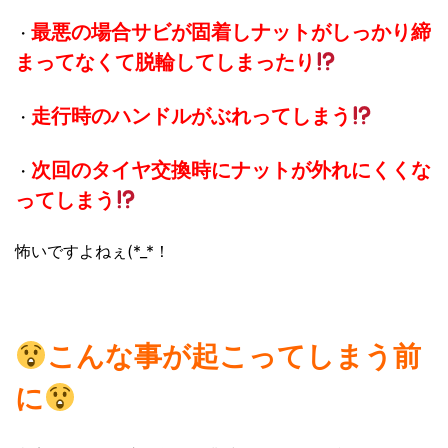
最悪の場合サビが固着しナットがしっかり締
・
まってなくて脱輪してしまったり
走行時のハンドルがぶれってしまう
・
次回のタイヤ交換時にナットが外れにくくな
・
ってしまう
怖いですよねぇ(*_*！
こんな事が起こってしまう前
に