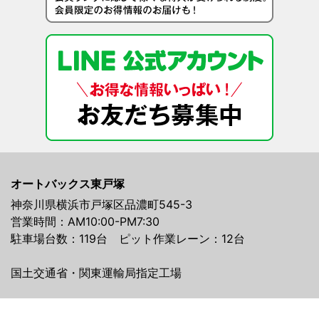
オートバックス東戸塚
神奈川県横浜市戸塚区品濃町545-3
営業時間：AM10:00-PM7:30
駐車場台数：119台 ピット作業レーン：12台
国土交通省・関東運輸局指定工場