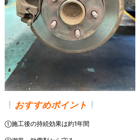
おすすめポイント
施工後の持続効果は約1年間
①