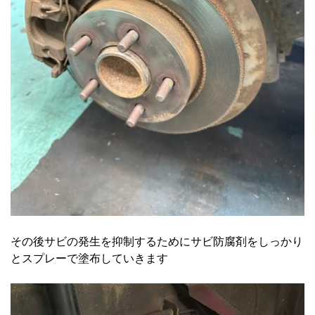
その後サビの発生を抑制するためにサビ防腐剤をしっかり
とスプレーで塗布していきます