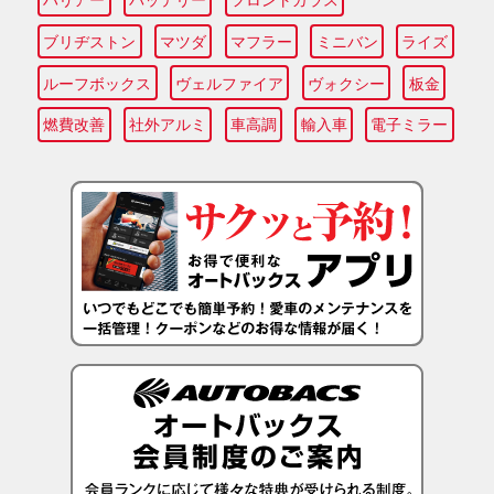
ブリヂストン
マツダ
マフラー
ミニバン
ライズ
ルーフボックス
ヴェルファイア
ヴォクシー
板金
燃費改善
社外アルミ
車高調
輸入車
電子ミラー