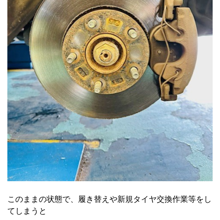
このままの状態で、履き替えや新規タイヤ交換作業等をし
てしまうと