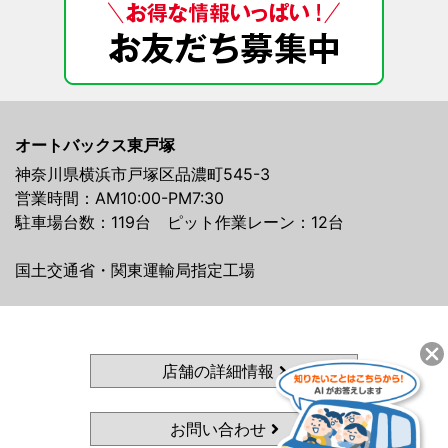
オートバックス東戸塚
神奈川県横浜市戸塚区品濃町545-3
営業時間：AM10:00-PM7:30
駐車場台数：119台 ピット作業レーン：12台
国土交通省・関東運輸局指定工場
店舗の詳細情報
お問い合わせ