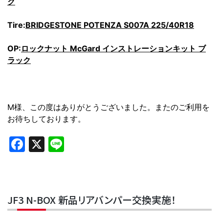
ク
Tire:
BRIDGESTONE POTENZA S007A 225/40R18
OP:
ロックナット McGard インストレーションキット ブ
ラック
M様、この度はありがとうございました。またのご利用を
お待ちしております。
Facebook
X
Line
JF3 N-BOX 新品リアバンパー交換実施！