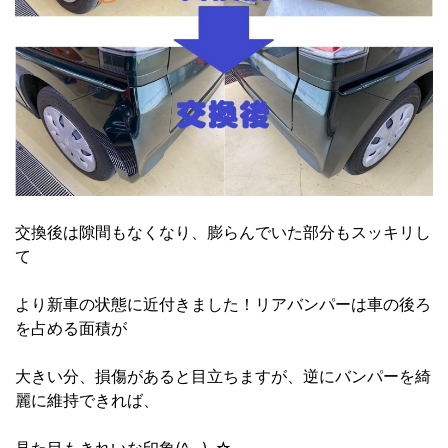
交換後は隙間もなくなり、膨らんでいた部分もスッキリし
て
より新車の状態に近付きました！リアバンパーは車の後ろ
を占める面積が
大きい分、損傷があると目立ちますが、逆にバンパーを綺
麗に維持できれば、