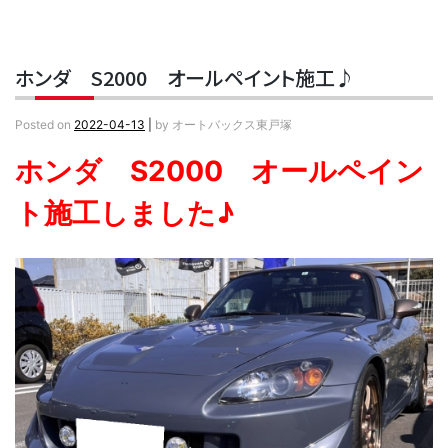
ホンダ S2000 オールペイント施工♪
Posted on
2022-04-13
|
by
オートバックス東戸塚
ホンダ S2000 オールペイン
ト施工しました♪