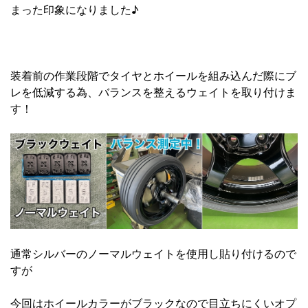
まった印象になりました♪
装着前の作業段階でタイヤとホイールを組み込んだ際にブ
レを低減する為、バランスを整えるウェイトを取り付けま
す！
通常シルバーのノーマルウェイトを使用し貼り付けるので
すが
今回はホイールカラーがブラックなので目立ちにくいオプ