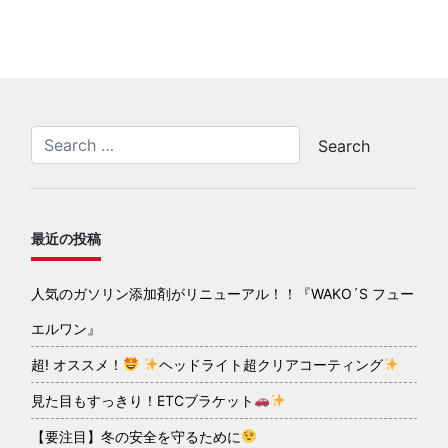
最近の投稿
人気のガソリン添加剤がリニューアル！！『WAKO´S フュー
エルワン』
超! オススメ！
ヘッドライト超クリアコーティング
見た目もすっきり！ETCブラケット
【要注目】冬の安全を守るために