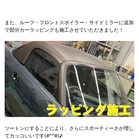
また、ルーフ・フロントスポイラー・サイドミラーに追加
で部分カーラッピングも施工させていただきました！
ツートンにすることにより、さらにスポーティーさが増し
てカッコいいです(#^^#)♪