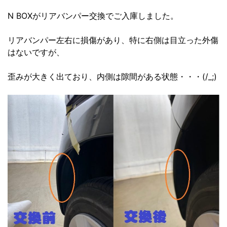
N BOXがリアバンパー交換でご入庫しました。
リアバンパー左右に損傷があり、特に右側は目立った外傷
はないですが、
歪みが大きく出ており、内側は隙間がある状態・・・(/_;)