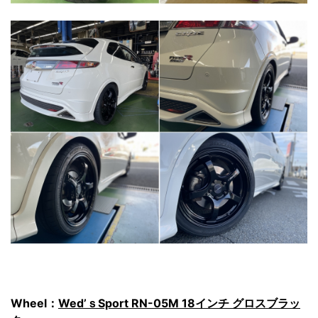
Wheel：
Wed’ｓSport RN-05M 18インチ グロスブラッ