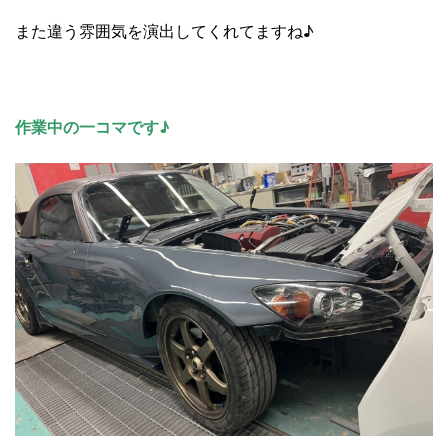
また違う雰囲気を演出してくれてますね♪
作業中の一コマです♪