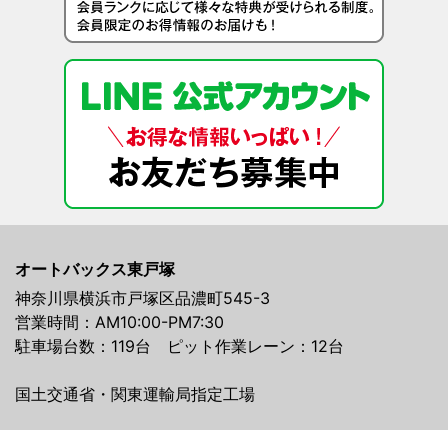
オートバックス東戸塚
神奈川県横浜市戸塚区品濃町545-3
営業時間：AM10:00-PM7:30
駐車場台数：119台 ピット作業レーン：12台
国土交通省・関東運輸局指定工場