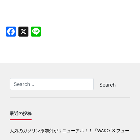
Facebook
X
Line
最近の投稿
人気のガソリン添加剤がリニューアル！！『WAKO´S フュー