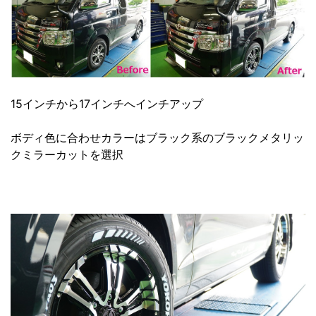
15インチから17インチへインチアップ
ボディ色に合わせカラーはブラック系のブラックメタリッ
クミラーカットを選択