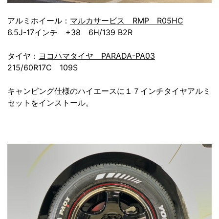
アルミホイール：
マルカサービス RMP R05HC
6.5J-17インチ +38 6H/139 B2R
タイヤ：
ヨコハマタイヤ PARADA-PA03
215/60R17C 109S
キャンピング仕様のハイエースに１７インチタイヤアルミ
セットをインストール。