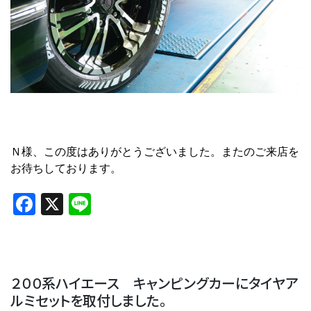
Ｎ様、この度はありがとうございました。またのご来店を
お待ちしております。
Facebook
X
Line
２００系ハイエース キャンピングカーにタイヤア
ルミセットを取付しました。