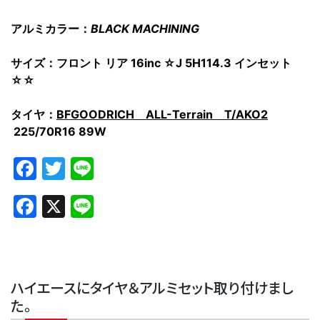
アルミカラー：
BLACK MACHINING
サイズ：フロント リア 16inc ☆J 5H114.3 インセット
☆☆
タイヤ：
BFGOODRICH ALL-Terrain T/AKO2
225/70R16 89W
Facebook
Twitter
Line
Facebook
X
Line
ハイエースにタイヤ＆アルミセット取り付けまし
た。