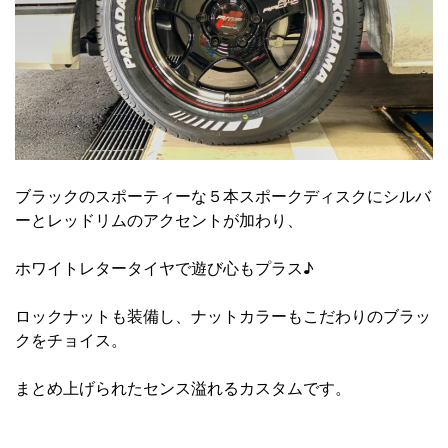
ブラックのスポーティーな５本スポークディスクにシルバ
ーとレッドリムのアクセントが加わり、
ホワイトレタータイヤで遊び心もプラス♪
ロックナットも装備し、ナットカラーもこだわりのブラッ
クをチョイス。
まとめ上げられたセンス溢れるカスタムです。