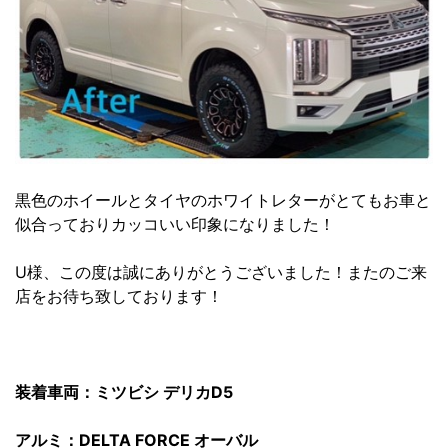
黒色のホイールとタイヤのホワイトレターがとてもお車と
似合っておりカッコいい印象になりました！
U様、この度は誠にありがとうございました！またのご来
店をお待ち致しております！
装着車両：ミツビシ デリカD5
アルミ：DELTA FORCE オーバル