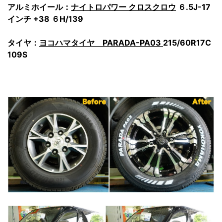
アルミホイール：
ナイトロパワー クロスクロウ
６.5J-17
インチ +38 ６H/139
タイヤ：
ヨコハマタイヤ PARADA-PA03
215/60R17C
109S