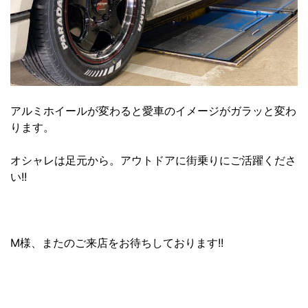
アルミホイールが変わると愛車のイメージがガラッと変わ
ります。
オシャレは足元から。アウトドアに街乗りにご活躍くださ
い!!
M様、またのご来店をお待ちしております!!