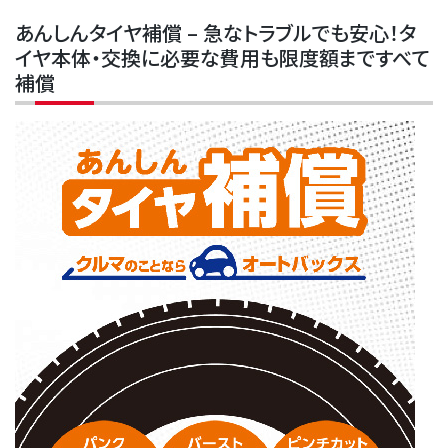
あんしんタイヤ補償 – 急なトラブルでも安心！タ
イヤ本体・交換に必要な費用も限度額まですべて
補償