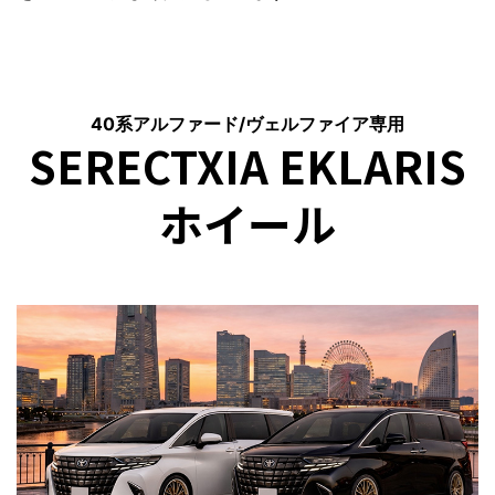
40系アルファード/ヴェルファイア専用
SERECTXIA EKLARIS
ホイール