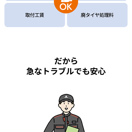
だから
急なトラブルでも安心