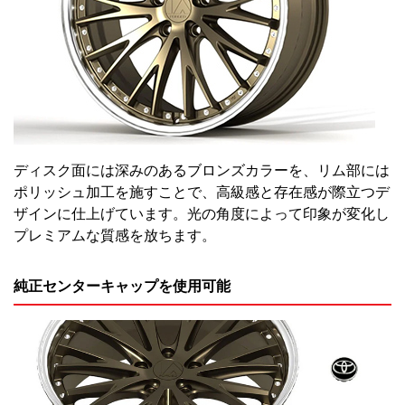
ディスク面には深みのあるブロンズカラーを、リム部には
ポリッシュ加工を施すことで、高級感と存在感が際立つデ
ザインに仕上げています。光の角度によって印象が変化し
プレミアムな質感を放ちます。
純正センターキャップを使用可能