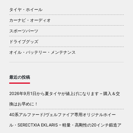
タイヤ・ホイール
カーナビ・オーディオ
スポーツパーツ
ドライブグッズ
オイル・バッテリー・メンテナンス
最近の投稿
2026年9月1日から夏タイヤが値上げになります – 購入＆交
換はお早めに！
40系アルファード/ヴェルファイア専用オリジナルホイー
ル・SERECTXIA EKLARIS – 軽量・高剛性の20インチ鍛造ア