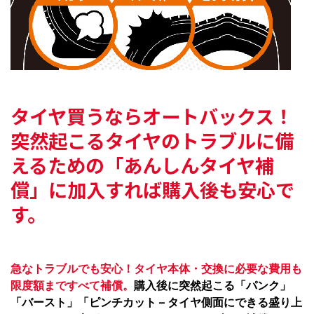
タイヤ買うならオートバックス！
突然起こるタイヤのトラブルに備
えるための
「あんしんタイヤ補
償」に加入すれば購入後も安心で
す。
急なトラブルでも安心！タイヤ本体・交換に必要な費用も
限度額まですべて補償。
購入後に突然起こる「パンク」
「バースト」「ピンチカット – タイヤ側面にできる盛り上