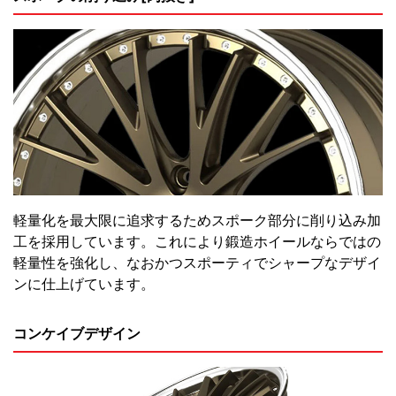
軽量化を最大限に追求するためスポーク部分に削り込み加
工を採用しています。これにより鍛造ホイールならではの
軽量性を強化し、なおかつスポーティでシャープなデザイ
ンに仕上げています。
コンケイブデザイン