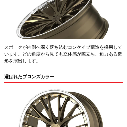
スポークが内側へ深く落ち込むコンケイブ構造を採用して
います。どの角度から見ても立体感が際立ち、迫力ある造
形を演出します。
選ばれたブロンズカラー