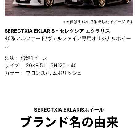
※画像は生成AIで作成したイメージです
SERECTXIA EKLARIS – セレクシア エクラリス
40系アルファード/ヴェルファイア専用オリジナルホイー
ル
製法： 鍛造1ピース
サイズ： 20×8.5J 5H120＋40
カラー： ブロンズ/リムポリッシュ
SERECTXIA EKLARISホイール
ブランド名の由来