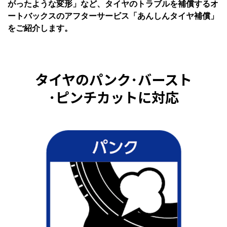
がったような変形」など、タイヤのトラブルを補償するオ
ートバックスのアフターサービス「あんしんタイヤ補償」
をご紹介します。
タイヤのパンク･バースト
･ピンチカットに対応