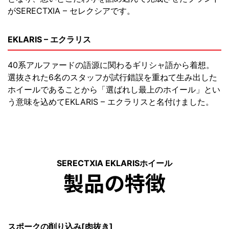
がSERECTXIA – セレクシアです。
EKLARIS – エクラリス
40系アルファードの語源に関わるギリシャ語から着想。
選抜された6名のスタッフが試行錯誤を重ねて生み出した
ホイールであることから「選ばれし最上のホイール」とい
う意味を込めてEKLARIS – エクラリスと名付けました。
SERECTXIA EKLARISホイール
製品の特徴
スポークの削り込み[肉抜き]