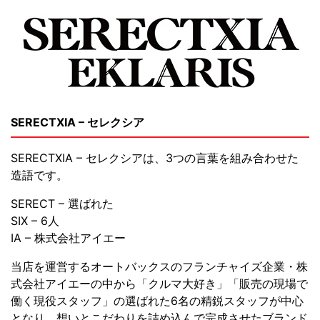
SERECTXIA – セレクシア
SERECTXIA – セレクシアは、3つの言葉を組み合わせた
造語です。
SERECT – 選ばれた
SIX – 6人
IA – 株式会社アイエー
当店を運営するオートバックスのフランチャイズ企業・株
式会社アイエーの中から「クルマ大好き」「販売の現場で
働く現役スタッフ」の選ばれた6名の精鋭スタッフが中心
となり、想いとこだわりを詰め込んで完成させたブランド