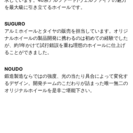
求しています。40系アルファード/ヴェルファイアの魅力
を最大級に引き立てるホイールです。
SUGURO
アルミホイールとタイヤの販売を担当しています。オリジ
ナルホイールの製品開発に携わるのは初めての経験でした
が、約1年かけて試行錯誤を重ね理想のホイールに仕上げ
ることができました。
NOUDO
鍛造製造ならではの強度、光の当たり具合によって変化す
るデザイン。開発チームのこだわりが詰まった唯一無二の
オリジナルホイールを是非ご堪能下さい。