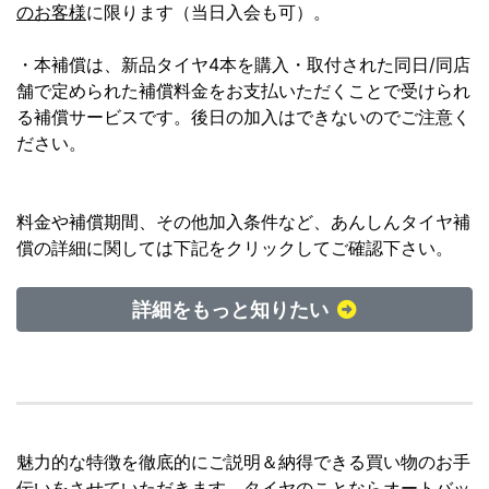
のお客様
に限ります（当日入会も可）。
・本補償は、新品タイヤ4本を購入・取付された同日/同店
舗で定められた補償料金をお支払いただくことで受けられ
る補償サービスです。後日の加入はできないのでご注意く
ださい。
料金や補償期間、その他加入条件など、あんしんタイヤ補
償の詳細に関しては下記をクリックしてご確認下さい。
詳細をもっと知りたい
魅力的な特徴を徹底的にご説明＆納得できる買い物のお手
伝いをさせていただきます。タイヤのことならオートバッ