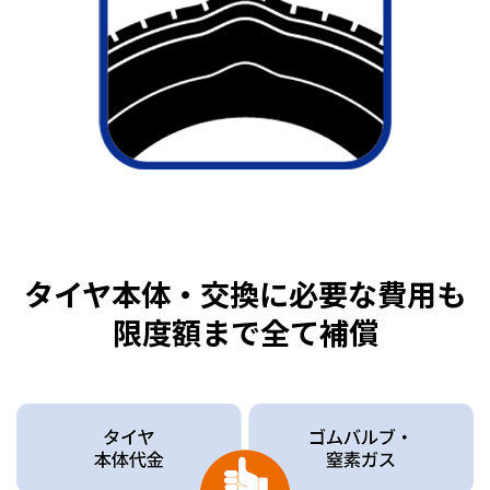
タイヤ本体・交換に必要な費用も
限度額まで全て補償