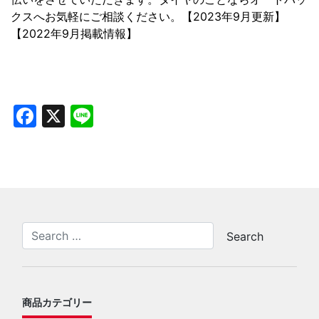
クスへお気軽にご相談ください。【2023年9月更新】
【2022年9月掲載情報】
Facebook
X
Line
商品カテゴリー