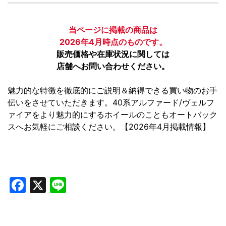
当ページに掲載の商品は
2026年4月時点のものです。
販売価格や在庫状況に関しては
店舗へお問い合わせください。
魅力的な特徴を徹底的にご説明＆納得できる買い物のお手
伝いをさせていただきます。40系アルファード/ヴェルフ
ァイアをより魅力的にするホイールのこともオートバック
スへお気軽にご相談ください。【2026年4月掲載情報】
Facebook
X
Line