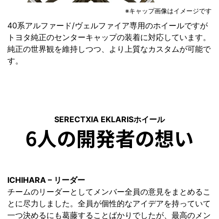
※キャップ画像はイメージです
40系アルファード/ヴェルファイア専用のホイールですが
トヨタ純正のセンターキャップの装着に対応しています。
純正の世界観を維持しつつ、より上質なカスタムが可能で
す。
SERECTXIA EKLARISホイール
6人の開発者の想い
ICHIHARA – リーダー
チームのリーダーとしてメンバー全員の意見をまとめるこ
とに尽力しました。全員が個性的なアイデアを持っていて
一つ決めるにも葛藤することばかりでしたが、最高のメン