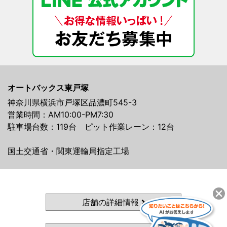
オートバックス東戸塚
神奈川県横浜市戸塚区品濃町545-3
営業時間：AM10:00-PM7:30
駐車場台数：119台 ピット作業レーン：12台
国土交通省・関東運輸局指定工場
店舗の詳細情報