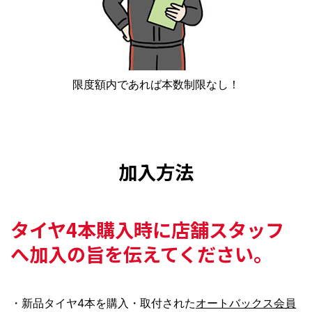
限度額内であれば本数制限なし！
加入方法
タイヤ4本購入時に
店舗スタッフ
へ加入の旨を伝えてください。
・新品タイヤ4本を購入・取付された
オートバックス会員