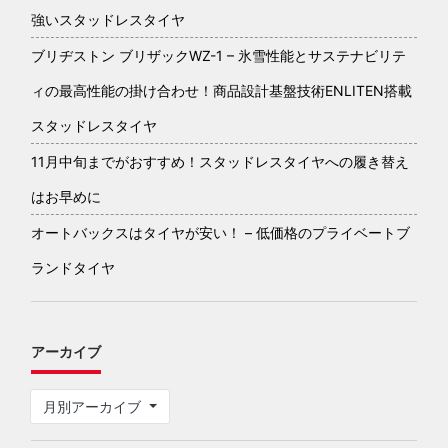
強いスタッドレスタイヤ
ブリヂストン ブリザックWZ-1 – 氷雪性能とサステナビリテ
ィの最高性能の掛け合わせ！商品設計基盤技術ENLITEN搭載
スタッドレスタイヤ
11月中旬までがおすすめ！スタッドレスタイヤへの履き替え
はお早めに
オートバックスはタイヤが安い！ – 低価格のプライベートブ
ランドタイヤ
アーカイブ
月別アーカイブ