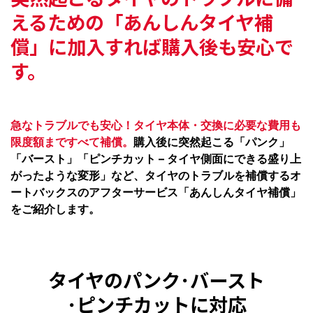
えるための
「あんしんタイヤ補
償」に加入すれば購入後も安心で
す。
急なトラブルでも安心！タイヤ本体・交換に必要な費用も
限度額まですべて補償。
購入後に突然起こる「パンク」
「バースト」「ピンチカット – タイヤ側面にできる盛り上
がったような変形」など、タイヤのトラブルを補償するオ
ートバックスのアフターサービス「あんしんタイヤ補償」
をご紹介します。
タイヤのパンク･バースト
･ピンチカットに対応