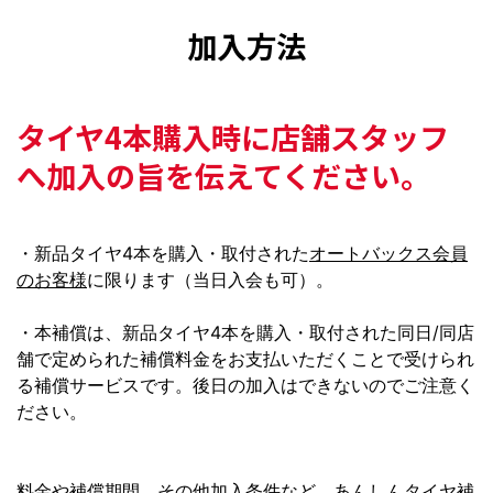
加入方法
タイヤ4本購入時に
店舗スタッフ
へ加入の旨を伝えてください。
・新品タイヤ4本を購入・取付された
オートバックス会員
のお客様
に限ります（当日入会も可）。
・本補償は、新品タイヤ4本を購入・取付された同日/同店
舗で定められた補償料金をお支払いただくことで受けられ
る補償サービスです。後日の加入はできないのでご注意く
ださい。
料金や補償期間、その他加入条件など、あんしんタイヤ補