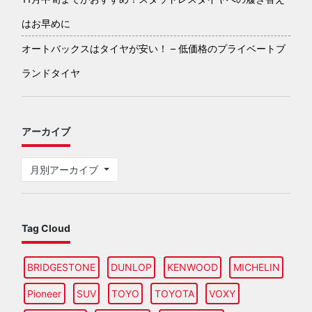
はお早めに
オートバックスはタイヤが安い！ – 低価格のプライベートブ
ランドタイヤ
アーカイブ
月別アーカイブ
Tag Cloud
BRIDGESTONE
DUNLOP
KENWOOD
MICHELIN
Pioneer
SUV
TOYO
TOYOTA
VOXY