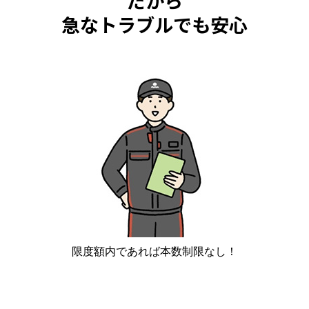
だから
急なトラブルでも安心
限度額内であれば本数制限なし！