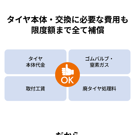
タイヤ本体・交換に必要な費用も
限度額まで全て補償