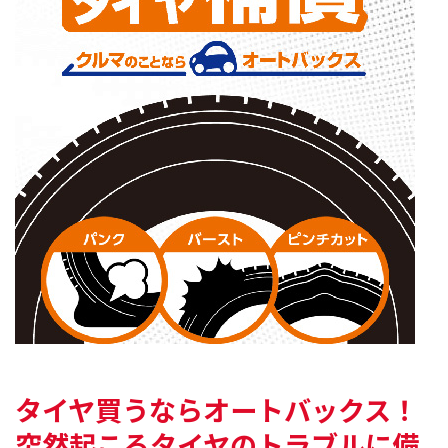
タイヤ買うならオートバックス！
突然起こるタイヤのトラブルに備