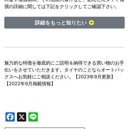
償の詳細に関しては下記をクリックしてご確認下さい。
詳細をもっと知りたい
魅力的な特徴を徹底的にご説明＆納得できる買い物のお手
伝いをさせていただきます。タイヤのことならオートバッ
クスへお気軽にご相談ください。【2023年9月更新】
【2022年9月掲載情報】
Facebook
X
Line