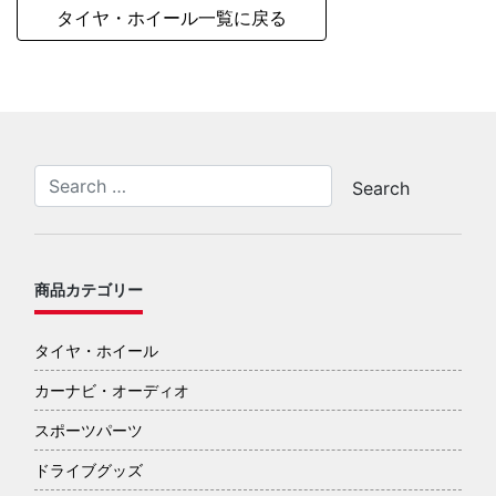
タイヤ・ホイール一覧に戻る
商品カテゴリー
タイヤ・ホイール
カーナビ・オーディオ
スポーツパーツ
ドライブグッズ