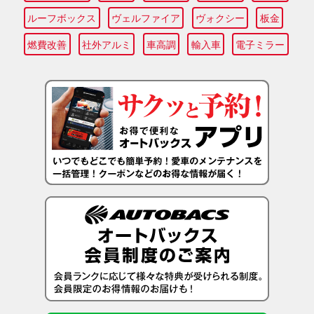
ルーフボックス
ヴェルファイア
ヴォクシー
板金
燃費改善
社外アルミ
車高調
輸入車
電子ミラー