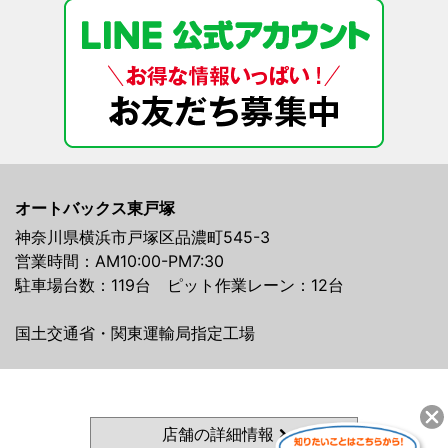
オートバックス東戸塚
神奈川県横浜市戸塚区品濃町545-3
営業時間：AM10:00-PM7:30
駐車場台数：119台 ピット作業レーン：12台
国土交通省・関東運輸局指定工場
店舗の詳細情報