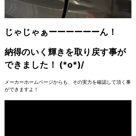
じゃじゃぁーーーーーーん！
納得のいく輝きを取り戻す事が
できました！ (*o*)/
メーカーホームページからも、その実力を確認して頂く事
ができますよ！