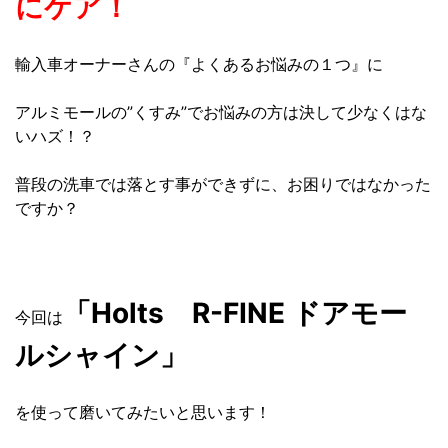
にケア！
輸入車オーナーさんの『よくあるお悩みの１つ』に
アルミモールの”くすみ”でお悩みの方は決して少なくはな
いハズ！？
普段の洗車では落とす事ができずに、お困りではなかった
ですか？
「Holts R-FINE ドアモー
今回は
ルシャイン」
を使って磨いてみたいと思います！