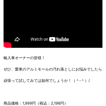
輸入車オーナーの皆様！
ぜひ、愛車のアルミモールの汚れ落としにお悩みでしたら
頑張って試してみては如何でしょうか！（＾-＾）/
商品価格：1,999円（税込：2,198円）