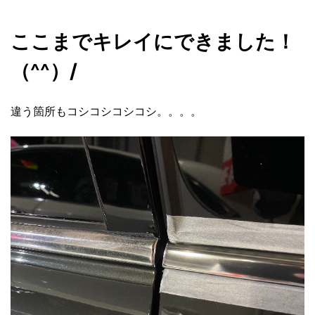
ここまでキレイにできました！
（^^）/
違う箇所もコシコシコシコシ。。。。