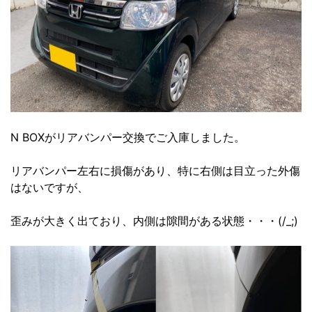
N BOXがリアバンパー交換でご入庫しました。
リアバンパー左右に損傷があり、特に右側は目立った外傷
はないですが、
歪みが大きく出ており、内側は隙間がある状態・・・(/_;)