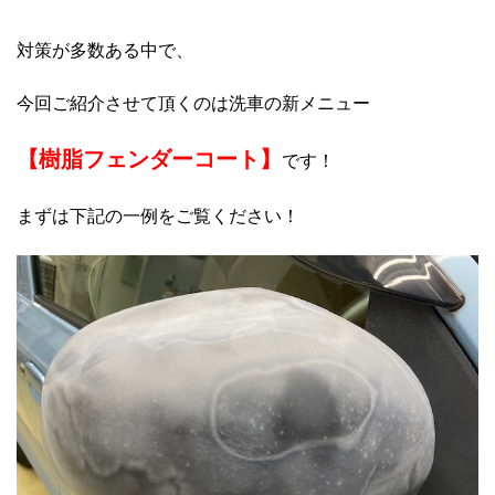
対策が多数ある中で、
今回ご紹介させて頂くのは洗車の新メニュー
【樹脂フェンダーコート】
です！
まずは下記の一例をご覧ください！