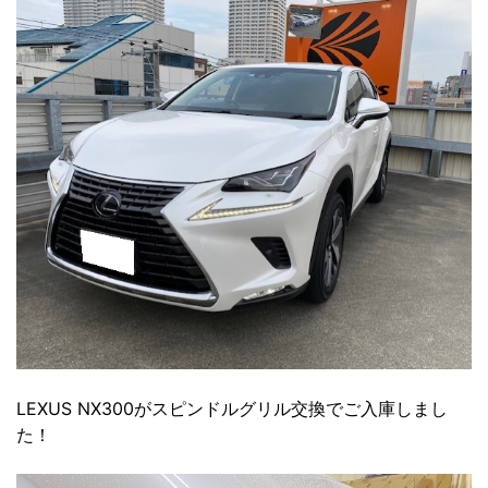
LEXUS NX300がスピンドルグリル交換でご入庫しまし
た！