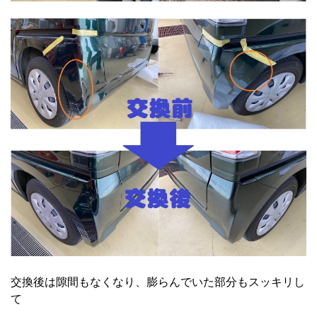
交換後は隙間もなくなり、膨らんでいた部分もスッキリし
て