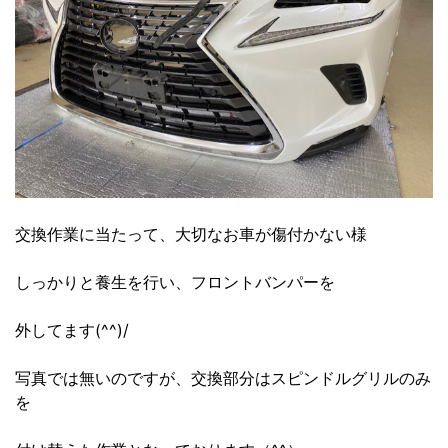
交換作業に当たって、大切なお車が傷付かない様
しっかりと養生を行い、フロントバンパーを
外してます(^^)/
写真では無いのですが、交換部分はスピンドルグリルのみ
を