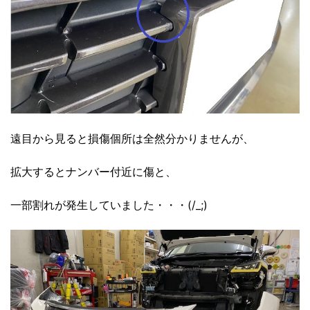
遠目から見ると損傷個所は全然分かりませんが、
拡大するとナンバー付近に傷と、
一部割れが発生していました・・・(/_;)