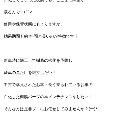
戻るんです(^^♪
使用や保管状態にもよりますが、
効果期間も約1年間と長いのが特徴です
新車時に施工して樹脂の劣化を予防し、
愛車の見た目を維持したい
中古で購入されたお車・長く乗られているお車の
白化した樹脂パーツの再メンテナンスをしたい
そんな方は是非プロにお任せしてみませんか？(^^)/