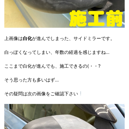
上画像は
白化
が進んでしまった、サイドミラーです。
白っぽくなってしまい、年数の経過を感じますね…
ここまで白化が進んでも、施工できるの(・・?
そう思った方も多いはず…
その疑問は次の画像をご確認下さい