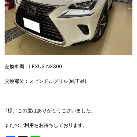
交換車両：LEXUS NX300
交換部位：スピンドルグリル(純正品)
T様、この度はありがとうございました。
またのご利用をお待ちしております。