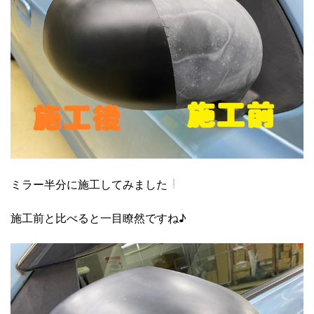
ミラー半分に施工してみました
施工前と比べると一目瞭然ですね♪