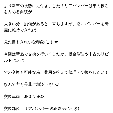
より新車の状態に近付きました！リアバンパーは車の後ろ
を占める面積が
大きい分、損傷があると目立ちますが、逆にバンパーを綺
麗に維持できれば、
見た目もきれいな印象(^_-)-☆
今回は新品で交換を行いましたが、板金修理や中古のリビ
ルトバンパー
での交換も可能な為、費用を抑えて修理・交換をしたい！
なんて方も是非ご相談下さい♪
交換車両：JF3 N BOX
交換部位：リアバンパー(純正新品色付き)