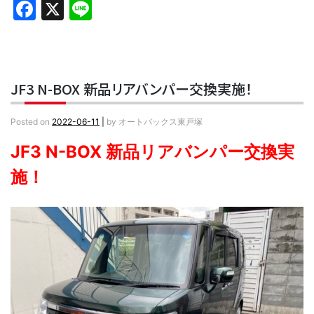
Facebook
X
Line
JF3 N-BOX 新品リアバンパー交換実施！
Posted on
2022-06-11
|
by
オートバックス東戸塚
JF3 N-BOX 新品リアバンパー交換実
施！