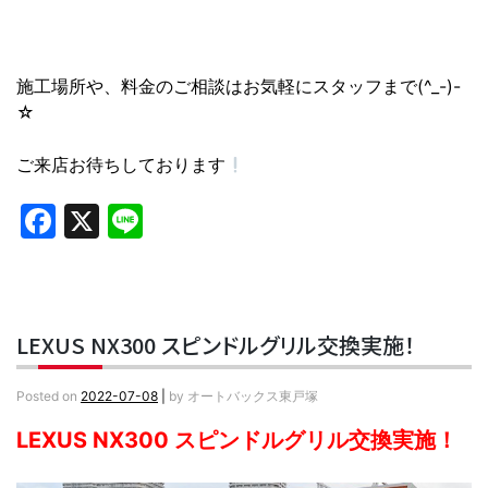
施工場所や、料金のご相談はお気軽にスタッフまで(^_-)-
☆
ご来店お待ちしております
Facebook
X
Line
LEXUS NX300 スピンドルグリル交換実施！
Posted on
2022-07-08
|
by
オートバックス東戸塚
LEXUS NX300 スピンドルグリル交換実施！