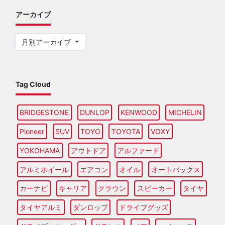
アーカイブ
月別アーカイブ
Tag Cloud
BRIDGESTONE
DUNLOP
KENWOOD
MICHELIN
Pioneer
SUV
TOYO
TOYOTA
VOXY
YOKOHAMA
アウトドア
アルファード
アルミホイール
エアコン
オイル
オートバックス
カーナビ
キャリア
クラウン
スピーカー
タイヤ
タイヤアルミ
ダンロップ
ドライブグッズ