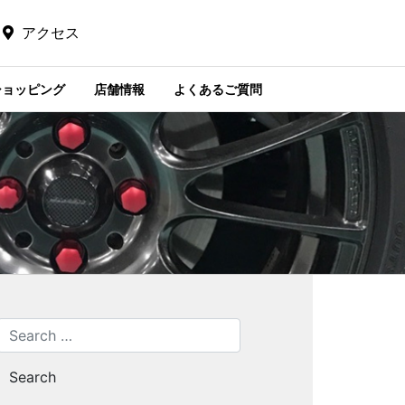
アクセス
ショッピング
店舗情報
よくあるご質問