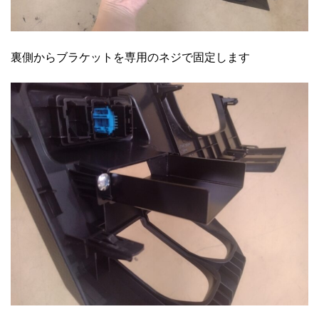
裏側からブラケットを専用のネジで固定します