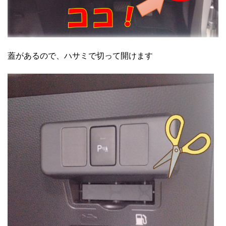
蓋があるので、ハサミで切って開けます