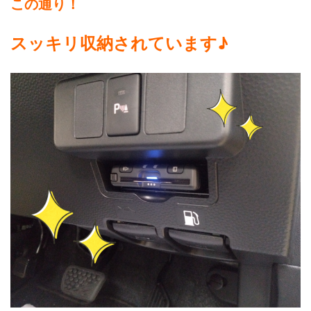
この通り！
スッキリ収納されています♪