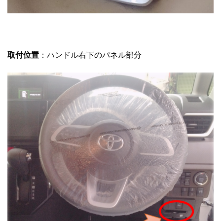
取付位置
：ハンドル右下のパネル部分