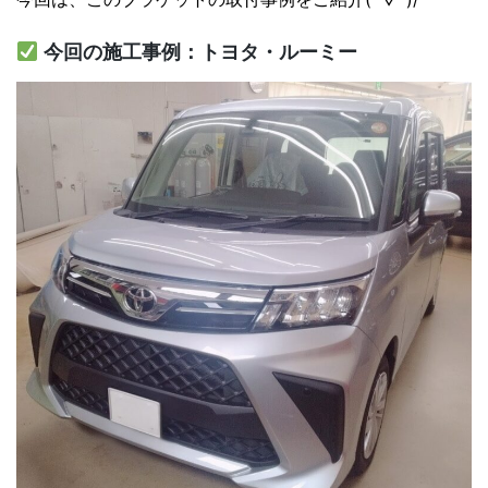
今回の施工事例：トヨタ・ルーミー