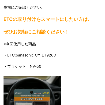
事前にご確認ください。
ETCの取り付けをスマートにしたい方は、
ぜひお気軽にご相談ください！
※今回使用した商品
・ETC:panasonic CY-ET926D
・ブラケット：NV-50