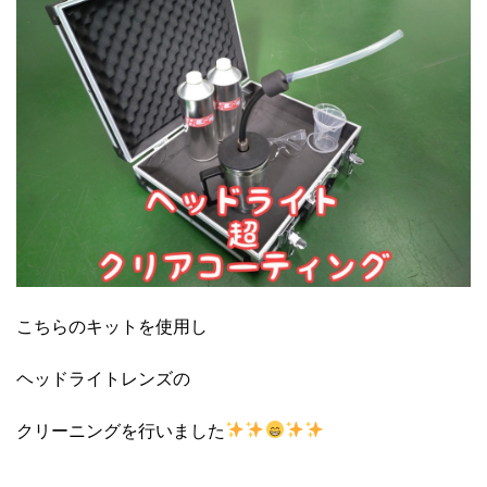
こちらのキットを使用し
ヘッドライトレンズの
クリーニングを行いました