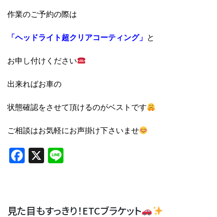
作業のご予約の際は
「ヘッドライト超クリアコーティング」
と
お申し付けください
出来ればお車の
状態確認をさせて頂けるのがベストです
ご相談はお気軽にお声掛け下さいませ
Facebook
X
Line
見た目もすっきり！ETCブラケット