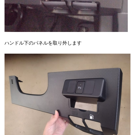
ハンドル下のパネルを取り外します