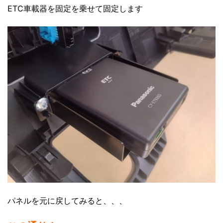
ETC車載器を固定を乗せて固定します
パネルを元に戻してみると、、、