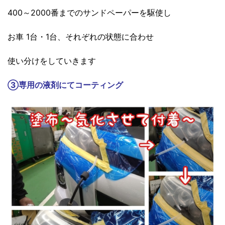
400～2000番までのサンドペーパーを駆使し
お車 1台・1台、それぞれの状態に合わせ
使い分けをしていきます
③
専用の液剤にてコーティング