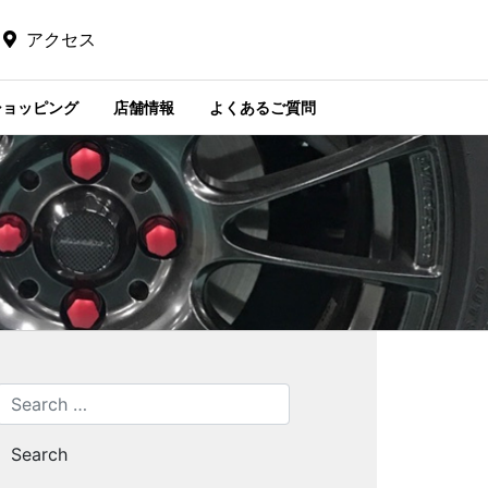
アクセス
ショッピング
店舗情報
よくあるご質問