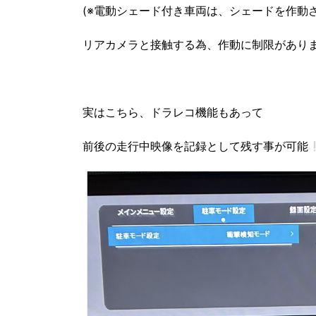
(※電動シェード付き車両は、シェードを作動
リアカメラと接触する為、作動に制限がありま
実はこちら、ドラレコ機能もあって
前後の走行中映像を記録として残す事が可能