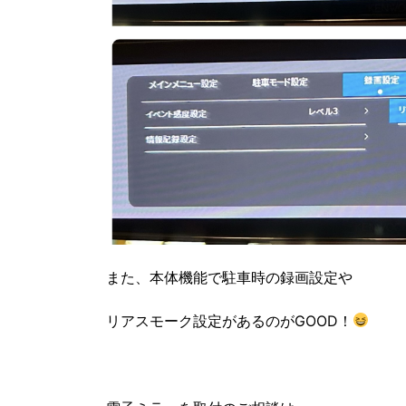
また、本体機能で駐車時の録画設定や
リアスモーク設定があるのがGOOD！