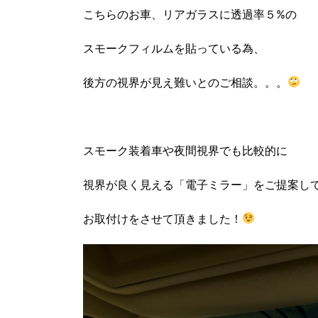
こちらのお車、リアガラスに透過率５%の
スモークフィルムを貼っている為、
後方の視界が見え難いとのご相談。。。
スモーク装着車や夜間視界でも比較的に
視界が良く見える「電子ミラー」をご提案し
お取付けをさせて頂きました！