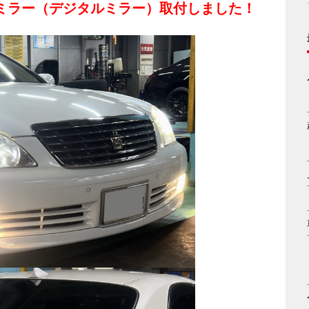
子ミラー（デジタルミラー）取付しました！