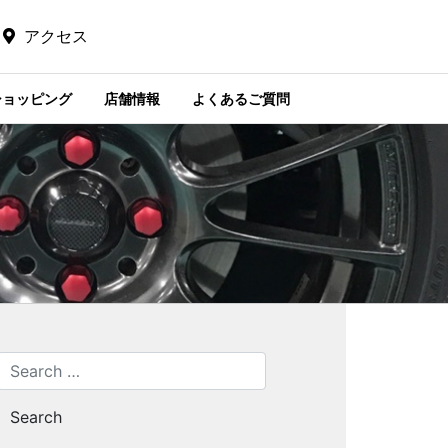
アクセス
ショッピング
店舗情報
よくあるご質問