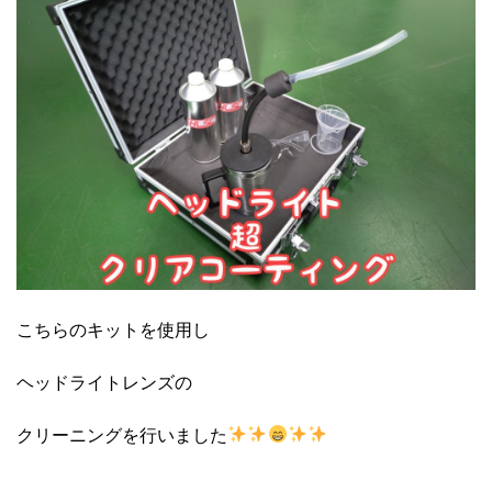
こちらのキットを使用し
ヘッドライトレンズの
クリーニングを行いました