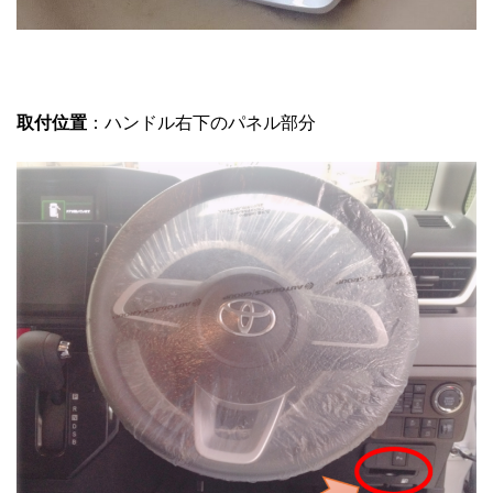
取付位置
：ハンドル右下のパネル部分