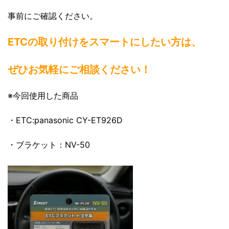
事前にご確認ください。
ETCの取り付けをスマートにしたい方は、
ぜひお気軽にご相談ください！
※今回使用した商品
・ETC:panasonic CY-ET926D
・ブラケット：NV-50