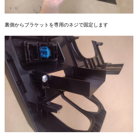
裏側からブラケットを専用のネジで固定します