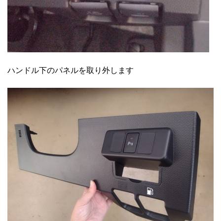
ハンドル下のパネルを取り外します