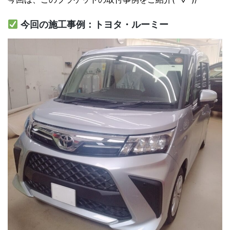
今回の施工事例：トヨタ・ルーミー