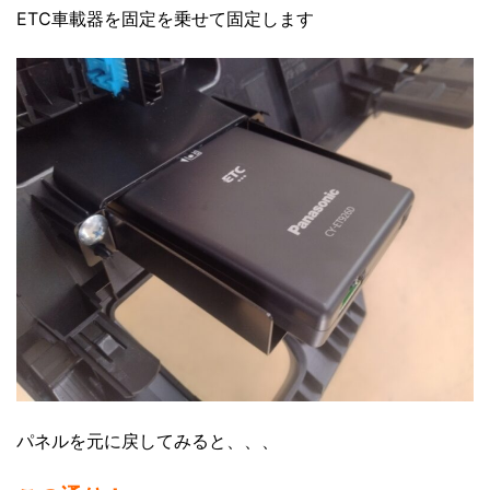
ETC車載器を固定を乗せて固定します
パネルを元に戻してみると、、、