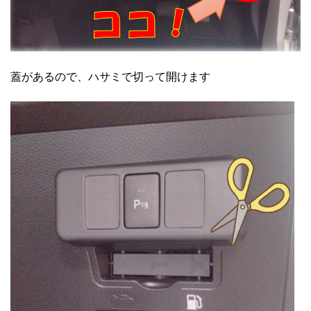
蓋があるので、ハサミで切って開けます