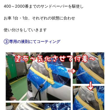
400～2000番までのサンドペーパーを駆使し
お車 1台・1台、それぞれの状態に合わせ
使い分けをしていきます
③
専用の液剤にてコーティング