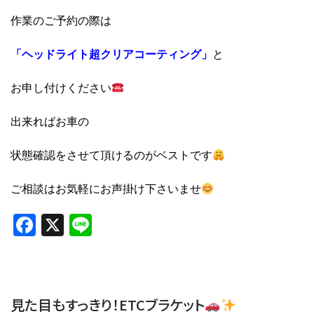
作業のご予約の際は
「ヘッドライト超クリアコーティング」
と
お申し付けください
出来ればお車の
状態確認をさせて頂けるのがベストです
ご相談はお気軽にお声掛け下さいませ
Facebook
X
Line
見た目もすっきり！ETCブラケット