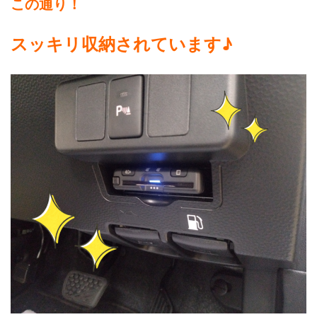
この通り！
スッキリ収納されています♪