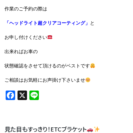
作業のご予約の際は
「ヘッドライト超クリアコーティング」
と
お申し付けください
出来ればお車の
状態確認をさせて頂けるのがベストです
ご相談はお気軽にお声掛け下さいませ
Facebook
X
Line
見た目もすっきり！ETCブラケット