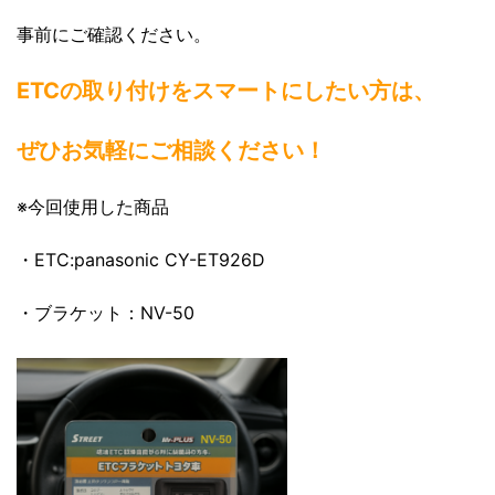
事前にご確認ください。
ETCの取り付けをスマートにしたい方は、
ぜひお気軽にご相談ください！
※今回使用した商品
・ETC:panasonic CY-ET926D
・ブラケット：NV-50