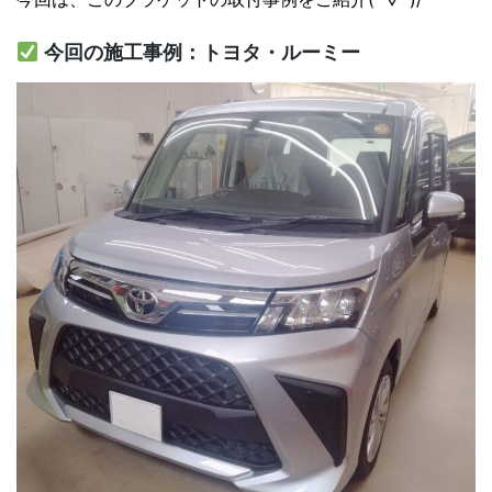
今回の施工事例：トヨタ・ルーミー