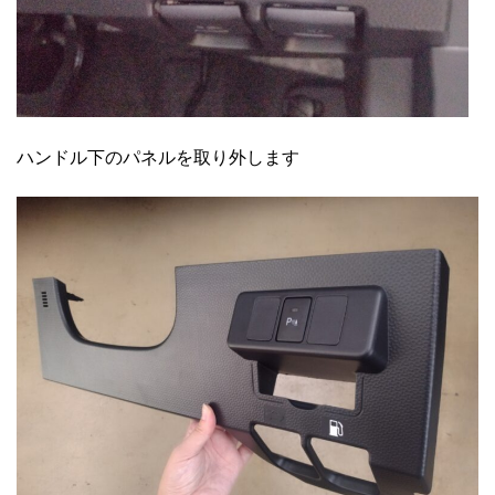
ハンドル下のパネルを取り外します