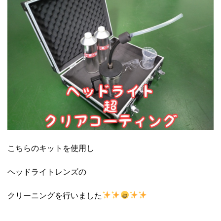
こちらのキットを使用し
ヘッドライトレンズの
クリーニングを行いました