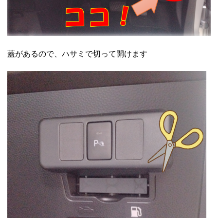
蓋があるので、ハサミで切って開けます