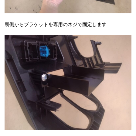
裏側からブラケットを専用のネジで固定します