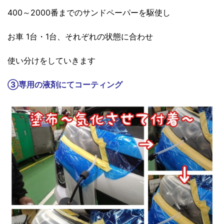
400～2000番までのサンドペーパーを駆使し
お車 1台・1台、それぞれの状態に合わせ
使い分けをしていきます
③
専用の液剤にてコーティング