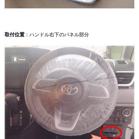
取付位置
：ハンドル右下のパネル部分