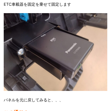
ETC車載器を固定を乗せて固定します
パネルを元に戻してみると、、、