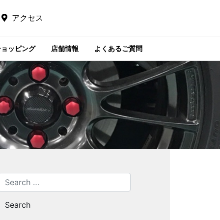
アクセス
ショッピング
店舗情報
よくあるご質問