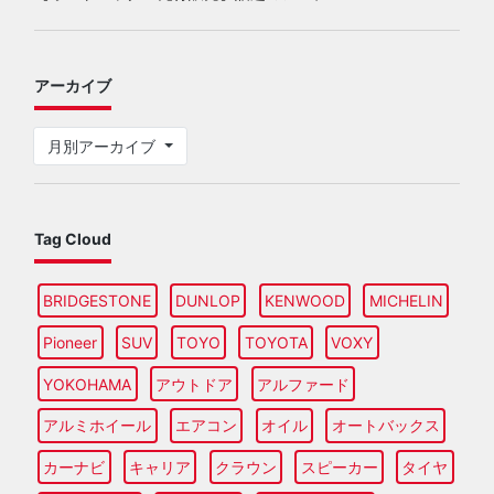
アーカイブ
月別アーカイブ
Tag Cloud
BRIDGESTONE
DUNLOP
KENWOOD
MICHELIN
Pioneer
SUV
TOYO
TOYOTA
VOXY
YOKOHAMA
アウトドア
アルファード
アルミホイール
エアコン
オイル
オートバックス
カーナビ
キャリア
クラウン
スピーカー
タイヤ