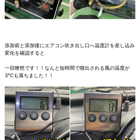
添加前と添加後にエアコン吹き出し口へ温度計を差し込み
変化を確認すると
一目瞭然です！！なんと短時間で噴出される風の温度が
3℃も落ちました！！