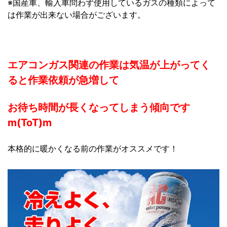
※国産車、輸入車問わず使用しているガスの種類によって
は作業が出来ない場合がございます。
エアコンガス関連の作業は気温が上がってく
ると作業依頼が急増して
お待ち時間が長くなってしまう傾向です
m(ToT)m
本格的に暖かくなる前の作業がオススメです！