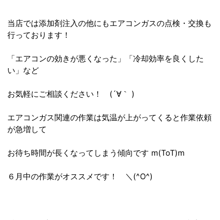
当店では添加剤注入の他にもエアコンガスの点検・交換も
行っております！
「エアコンの効きが悪くなった」「冷却効率を良くした
い」など
お気軽にご相談ください！ (´∀｀ )
エアコンガス関連の作業は気温が上がってくると作業依頼
が急増して
お待ち時間が長くなってしまう傾向です m(ToT)m
６月中の作業がオススメです！ ＼(^O^)