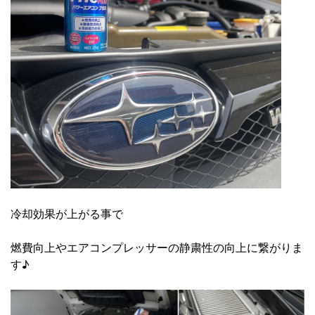
冷却効果が上がる事で
燃費向上やエアコンプレッサーの静粛性の向上に繋がりま
す♪