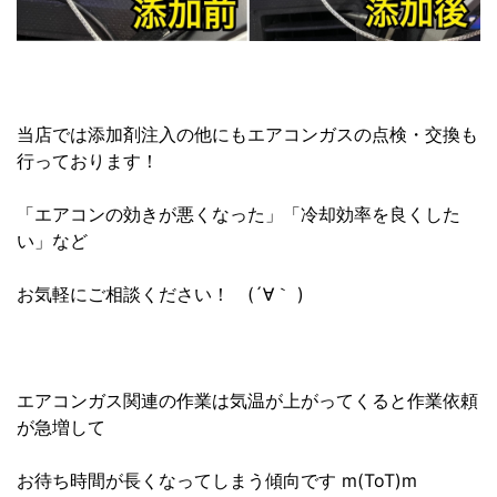
当店では添加剤注入の他にもエアコンガスの点検・交換も
行っております！
「エアコンの効きが悪くなった」「冷却効率を良くした
い」など
お気軽にご相談ください！ (´∀｀ )
エアコンガス関連の作業は気温が上がってくると作業依頼
が急増して
お待ち時間が長くなってしまう傾向です m(ToT)m