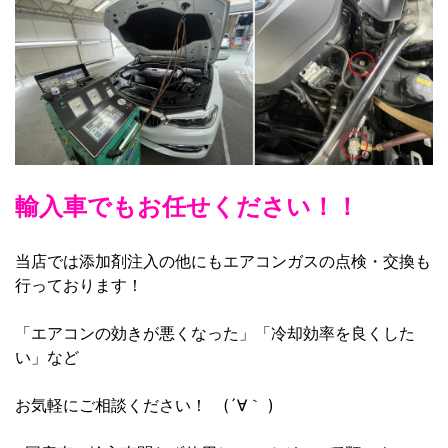
輸入車でもお任せください！！
当店では添加剤注入の他にもエアコンガスの点検・交換も
行っております！
「エアコンの効きが悪くなった」「冷却効率を良くした
い」など
お気軽にご相談ください！ (´∀｀ )