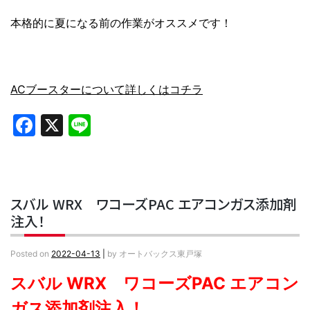
本格的に夏になる前の作業がオススメです！
ACブースターについて詳しくはコチラ
Facebook
X
Line
スバル WRX ワコーズPAC エアコンガス添加剤
注入！
Posted on
2022-04-13
|
by
オートバックス東戸塚
スバル WRX ワコーズPAC エアコン
ガス添加剤注入！