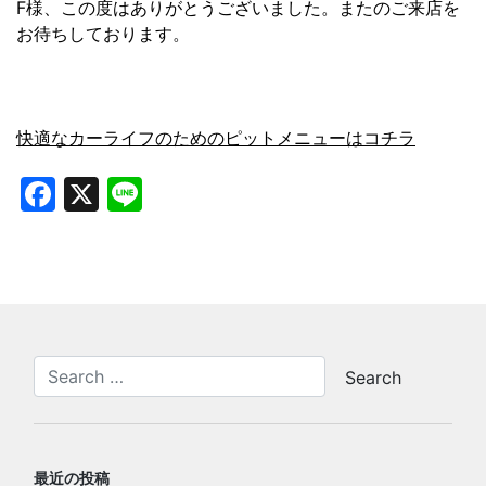
F様、この度はありがとうございました。またのご来店を
お待ちしております。
快適なカーライフのためのピットメニューはコチラ
Facebook
X
Line
最近の投稿