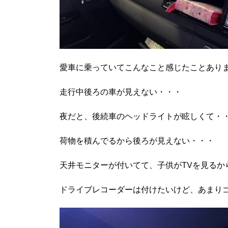
愛車に乗っていてこんなこと感じたことあり
走行中後ろの車が見えない・・・
夜だと、後続車のヘッドライトが眩しくて・
荷物を積んでるから後ろが見えない・・・
天井モニターが付いてて、子供がTVを見るか
ドライブレコーダーは付けたいけど、あまり