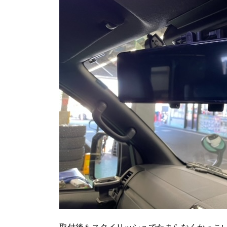
取付後もスタイリッシュでたまらなくかっこいい