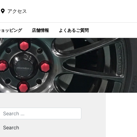
アクセス
ショッピング
店舗情報
よくあるご質問