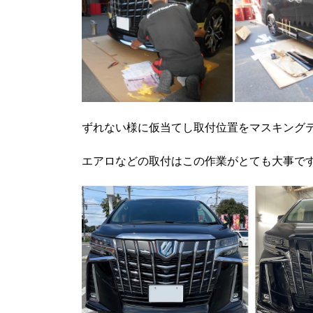
ずれない様に仮当てし取付位置をマスキング
エアロなどの取付はこの作業がとても大事で