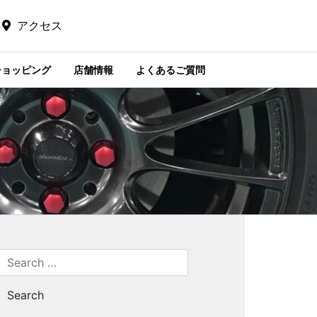
アクセス
ショッピング
店舗情報
よくあるご質問