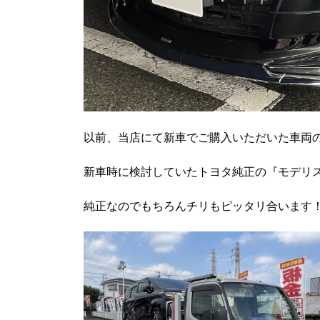
以前、当店にて新車でご購入いただいた車両
新車時に検討していたトヨタ純正の『モデリス
純正なのでもちろんチリもピッタリ合います