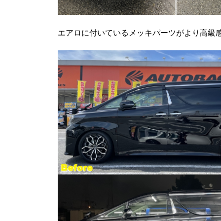
エアロに付いているメッキパーツがより高級感