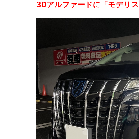
30アルファードに「モデリ