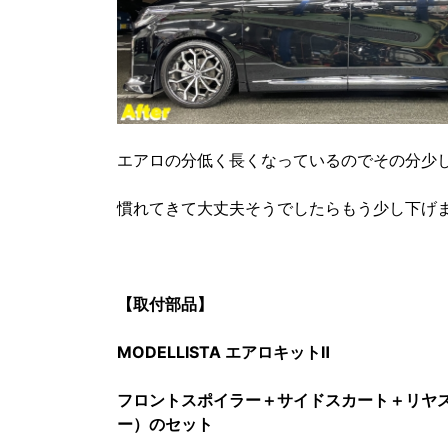
エアロの分低く長くなっているのでその分少
慣れてきて大丈夫そうでしたらもう少し下げまし
【取付部品】
MODELLISTA エアロキットⅡ
フロントスポイラー＋サイドスカート＋リヤ
ー）のセット