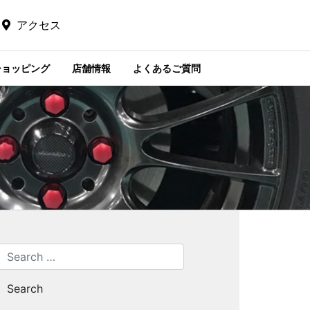
アクセス
ショッピング
店舗情報
よくあるご質問