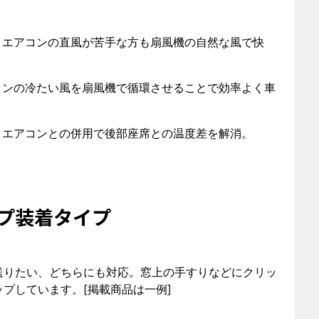
！エアコンの直風が苦手な方も扇風機の自然な風で快
コンの冷たい風を扇風機で循環させることで効率よく車
！エアコンとの併用で後部座席との温度差を解消。
プ装着タイプ
送りたい、どちらにも対応。窓上の手すりなどにクリッ
プしています。[掲載商品は一例]