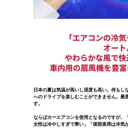
「エアコンの冷気
オート
やわらかな風で快
車内用の扇風機を豊富
日本の夏は気温が高いし湿度も高い。何もし
へのドライブを楽しむことができません。最
す。
ならばカーエアコンを使用となるのですが、
女性は冷やしすぎで寒い」「後部座席は冷気