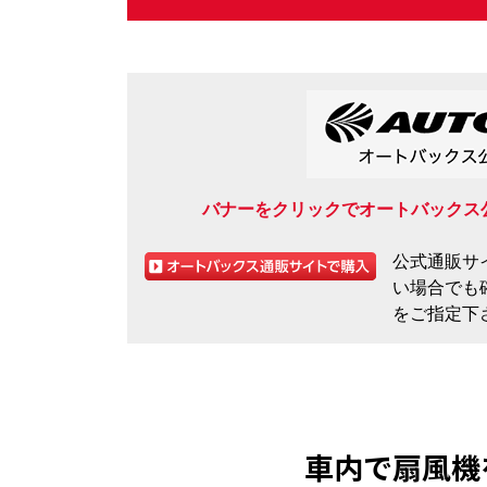
バナーをクリックでオートバックス
公式通販サ
い場合でも
をご指定下
車内で扇風機