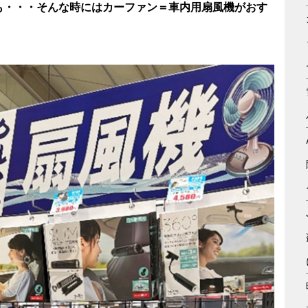
も・・・そんな時にはカーファン＝車内用扇風機がおす