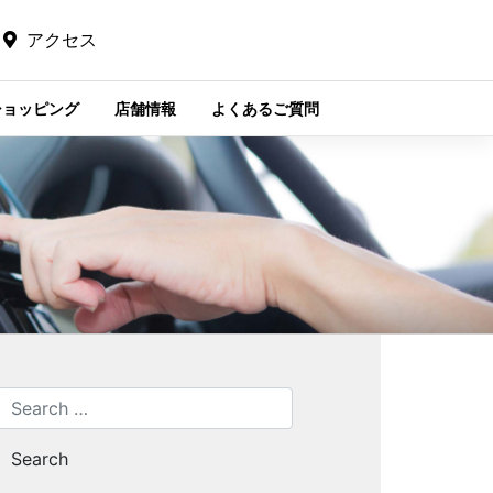
アクセス
ショッピング
店舗情報
よくあるご質問