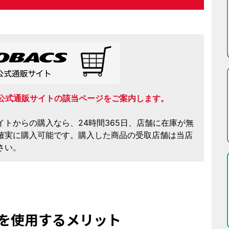
公式通販サイトの該当ページをご案内します。
イトからの購入なら、24時間365日、店舗に在庫が無
確実に購入可能です。購入した商品の受取店舗は当店
さい。
を使用する
メリット