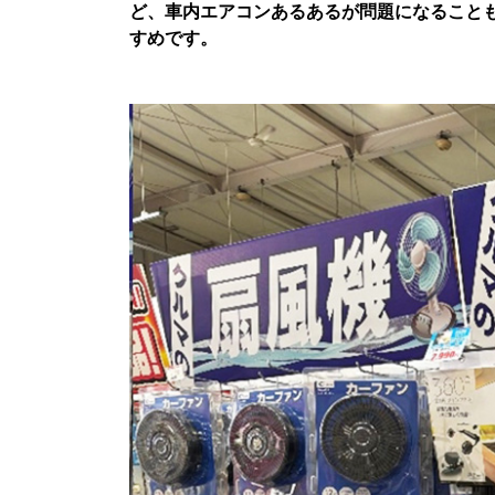
ど、車内エアコンあるあるが問題になること
すめです。