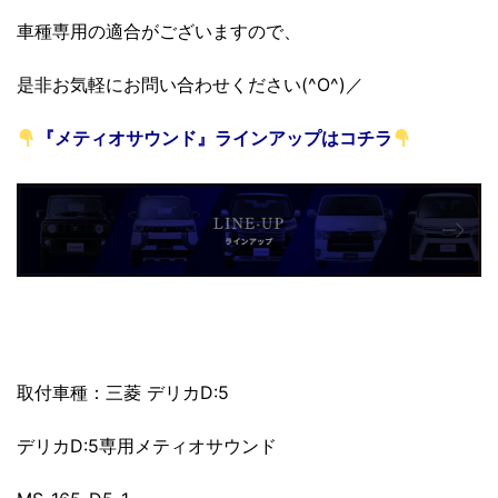
車種専用の適合がございますので、
是非お気軽にお問い合わせください(^O^)／
『メティオサウンド』ラインアップはコチラ
取付車種：三菱 デリカD:5
デリカD:5専用メティオサウンド