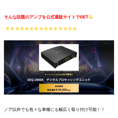
そんな話題のアンプを公式通販サイトでGET
ノア以外でも色々な車種にも
幅広く取り付け可能！！