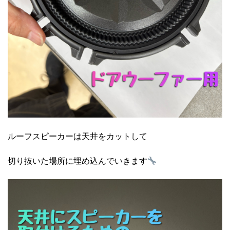
ルーフスピーカーは天井をカットして
切り抜いた場所に埋め込んでいきます