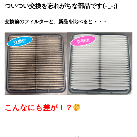
ついつい交換を忘れがちな部品です(-_-;)
交換前のフィルターと、新品を比べると・・・
こんなにも差が！？