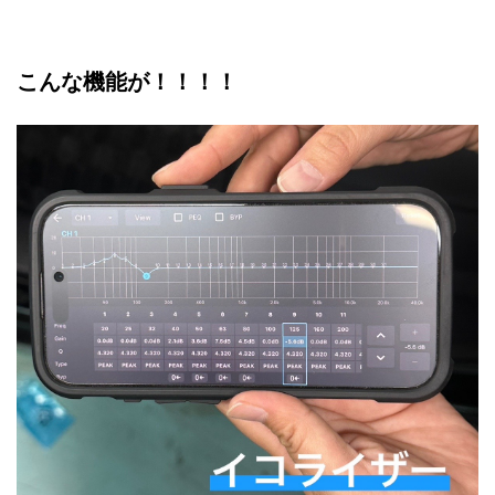
こんな機能が！！！！