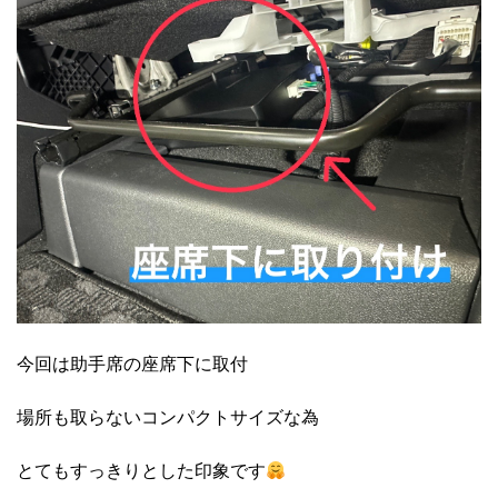
今回は助手席の座席下に取付
場所も取らないコンパクトサイズな為
とてもすっきりとした印象です