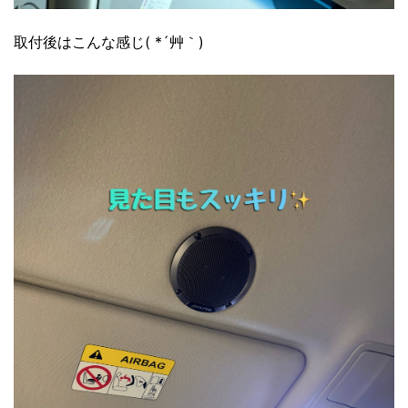
取付後はこんな感じ( *´艸｀)