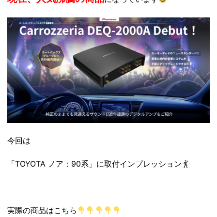
今回は
「TOYOTA ノア：90系」に取付インプレッション
実際の商品はこちら