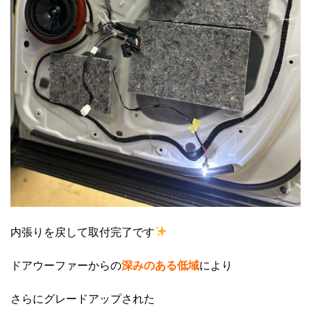
内張りを戻して取付完了です
ドアウーファーからの
深みのある低域
により
さらにグレードアップされた