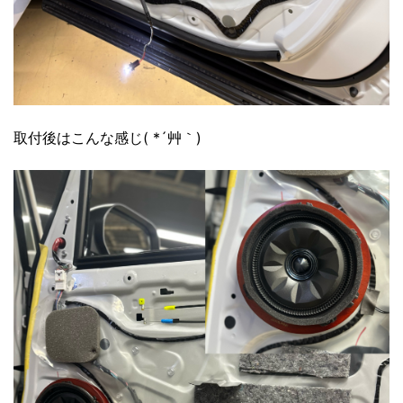
取付後はこんな感じ( *´艸｀)