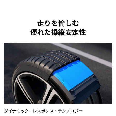
走りを愉しむ
優れた操縦安定性
ダイナミック・レスポンス・テクノロジー