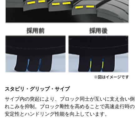
スタビリ・グリップ・サイプ
サイプ内の突起により、ブロック同士が互いに支え合い倒
れこみを抑制。ブロック剛性を高めることで高速走行時の
安定性とハンドリング性能を向上しています。