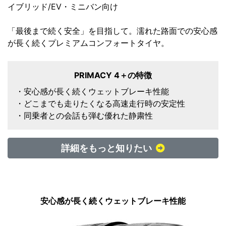
イブリッド/EV・ミニバン向け
「最後まで続く安全」を目指して。濡れた路面での安心感
が長く続くプレミアムコンフォートタイヤ。
PRIMACY 4＋の特徴
・安心感が長く続くウェットブレーキ性能
・どこまでも走りたくなる高速走行時の安定性
・同乗者との会話も弾む優れた静粛性
詳細をもっと知りたい
安心感が長く続くウェットブレーキ性能