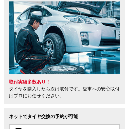
取付実績多数あり！
タイヤを購入したら次は取付です。愛車への安心取付
はプロにお任せください。
ネットでタイヤ交換の予約が可能