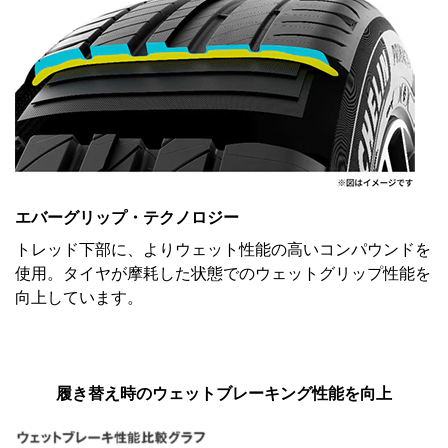
エバーグリップ・テクノロジー
トレッド下部に、よりウェット性能の高いコンパウンドを
使用。タイヤが摩耗した状態でのウェットグリップ性能を
向上しています。
履き替え時のウェットブレーキング性能を向上