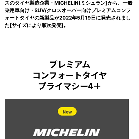
スのタイヤ製造企業・MICHELIN[ミシュラン]
から、一般
乗用車向け・SUV/クロスオーバー向けプレミアムコンフ
ォートタイヤの新製品が2022年5月19日に発売されまし
た[サイズにより順次発売]。
プレミアム
コンフォートタイヤ
プライマシー4＋