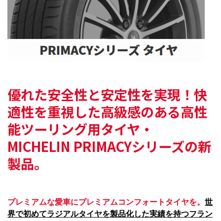
優れた安全性と安定性を実現！快
適性を重視した
高級感のある高性
能ツーリング用タイヤ・
MICHELIN PRIMACYシリーズの新
製品。
プレミアムな愛車にプレミアムコンフォートタイヤを。
世
界で初めてラジアルタイヤを製品化した実績を持つフラン