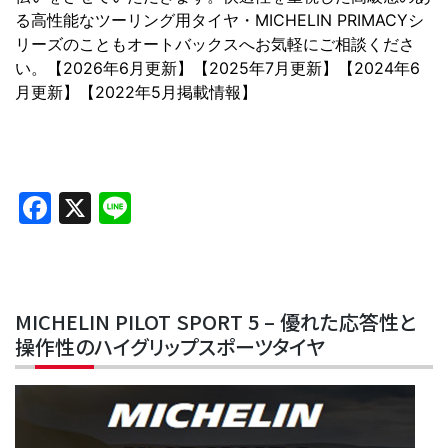
る高性能なツーリング用タイヤ・MICHELIN PRIMACYシ
リーズのこともオートバックスへお気軽にご相談くださ
い。【2026年6月更新】【2025年7月更新】【2024年6
月更新】【2022年5月掲載情報】
Facebook
X
Line
MICHELIN PILOT SPORT 5 – 優れた応答性と
操作性のハイグリップスポーツタイヤ