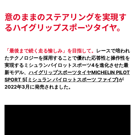
意のままのステアリングを実現す
る
ハイグリップスポーツタイヤ。
「最後まで続く走る愉しみ」を目指して。
レースで培われ
たテクノロジーを採用することで優れた応答性と操作性を
実現するミシュランパイロットスポーツ4を進化させた最
新モデル、
ハイグリップスポーツタイヤMICHELIN PILOT
SPORT 5[ミシュラン パイロットスポーツ ファイブ]
が
2022年3月に発売されました。