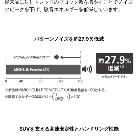
従来品に対しトレッドのブロック数を増やすことでノイズ
のピークを下げ、騒音エネルギーを低減しています。
パターンノイズを約27.9％低減
SUVを支える高速安定性とハンドリング性能