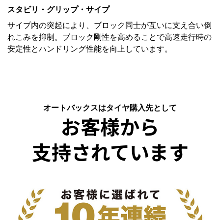
スタビリ・グリップ・サイプ
サイプ内の突起により、ブロック同士が互いに支え合い倒
れこみを抑制。ブロック剛性を高めることで高速走行時の
安定性とハンドリング性能を向上しています。
オートバックスはタイヤ購入先として
お客様から
支持されています