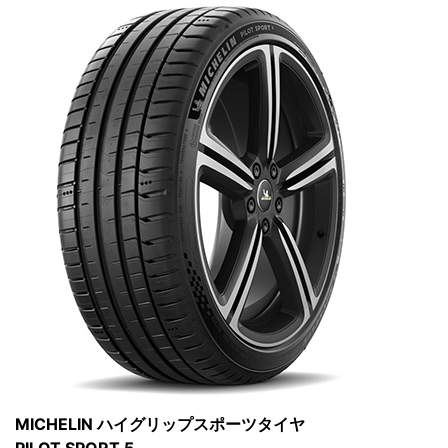
MICHELIN ハイグリップスポーツタイヤ