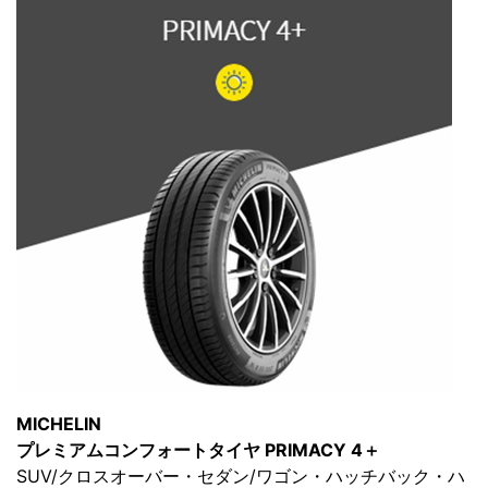
MICHELIN
プレミアムコンフォートタイヤ PRIMACY 4＋
SUV/クロスオーバー・セダン/ワゴン・ハッチバック・ハ