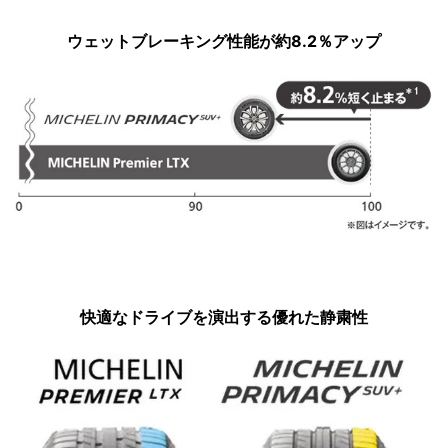
ウェットブレーキング性能が約8.2％アップ
快適なドライブを演出する優れた静粛性