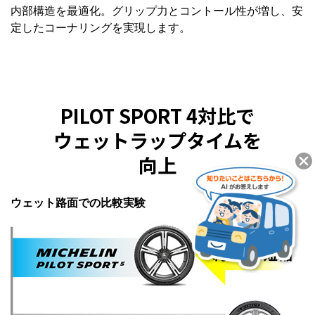
内部構造を最適化。グリップ力とコントール性が増し、安
定したコーナリングを実現します。
PILOT SPORT 4対比で
ウェットラップタイムを
向上
ウェット路面での比較実験