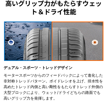
高いグリップ力がもたらすウェッ
ト＆ドライ性能
デュアル・スポーツ・トレッドデザイン
モータースポーツからのフィードバックによって進化した
非対称トレッドパターン。ボイドレシオを上げ、排水性を
高めたトレッド内側と高い剛性をもたらすトレッド外側の
大型ブロックにより、ウェット/ドライどちらの路面でも
高いグリップ力を発揮します。