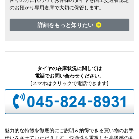
困りの方に代わってお客様のタイヤを国土交通省認定
のお預かり専用倉庫で大切に保管します。
詳細をもっと知りたい
タイヤの在庫状況に関しては
電話でお問い合わせください。
[スマホはクリックで電話できます]
魅力的な特徴を徹底的にご説明＆納得できる買い物のお手
伝いをさせていただきます。快適性を重視した高級感のあ