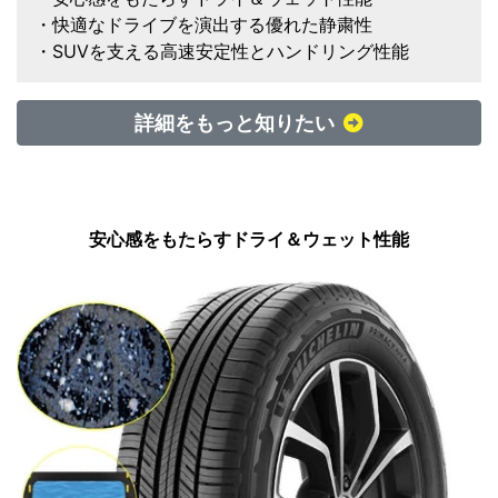
・快適なドライブを演出する優れた静粛性
・SUVを支える高速安定性とハンドリング性能
詳細をもっと知りたい
安心感をもたらすドライ＆ウェット性能