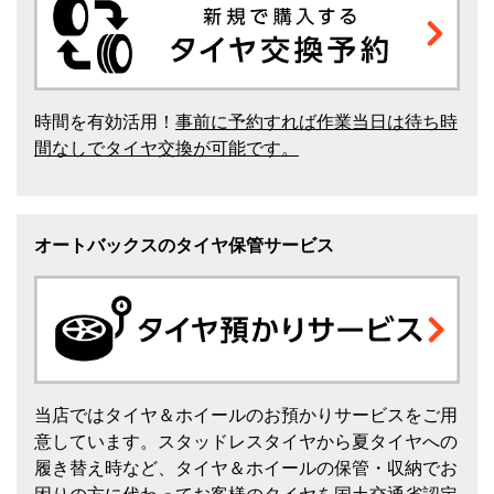
時間を有効活用！
事前に予約すれば作業当日は待ち時
間なしでタイヤ交換が可能です。
オートバックスのタイヤ保管サービス
当店ではタイヤ＆ホイールのお預かりサービスをご用
意しています。スタッドレスタイヤから夏タイヤへの
履き替え時など、タイヤ＆ホイールの保管・収納でお