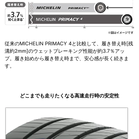
従来のMICHELIN PRIMACY 4と比較して、履き替え時[残
溝約2mm]のウェットブレーキング性能が約3.7％アッ
プ。履き始めから履き替え時まで、安心感が長く続きま
す。
どこまでも走りたくなる高速走行時の安定性