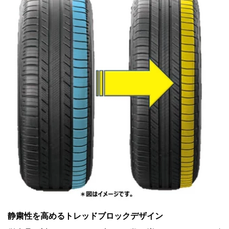
静粛性を高めるトレッドブロックデザイン