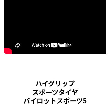
ハイグリップ
スポーツタイヤ
パイロットスポーツ5