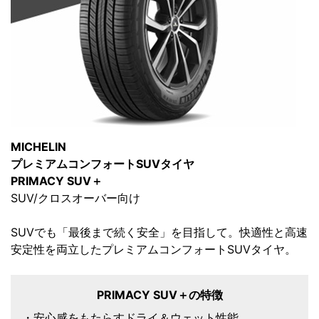
MICHELIN
プレミアムコンフォートSUVタイヤ
PRIMACY SUV＋
SUV/クロスオーバー向け
SUVでも「最後まで続く安全」を目指して。快適性と高速
安定性を両立したプレミアムコンフォートSUVタイヤ。
PRIMACY SUV＋の特徴
・安心感をもたらすドライ＆ウェット性能