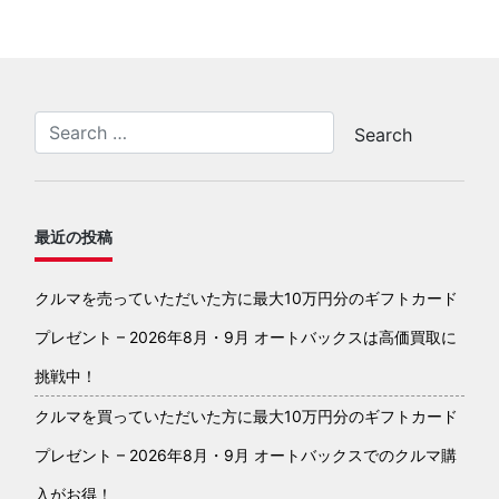
最近の投稿
クルマを売っていただいた方に最大10万円分のギフトカード
プレゼント – 2026年8月・9月 オートバックスは高価買取に
挑戦中！
クルマを買っていただいた方に最大10万円分のギフトカード
プレゼント – 2026年8月・9月 オートバックスでのクルマ購
入がお得！