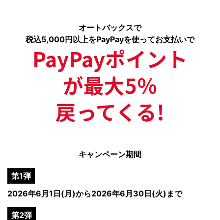
オートバックスで
税込5,000円以上をPayPayを使ってお支払いで
PayPayポイント
が最大5％
戻ってくる!
キャンペーン期間
第1弾
2026年6月1日(月)から2026年6月30日(火)まで
第2弾