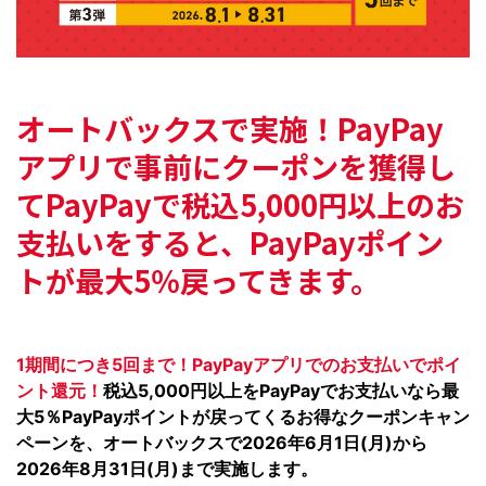
オートバックスで実施！
PayPay
アプリで事前にクーポンを獲得し
て
PayPayで税込5,000円以上のお
支払いをすると、
PayPayポイン
トが最大5％戻ってきます。
1期間につき5回まで！PayPayアプリでのお支払いでポイ
ント還元！
税込5,000円以上をPayPayでお支払いなら最
大5％PayPayポイントが戻ってくるお得なクーポンキャン
ペーンを、オートバックスで2026年6月1日(月)から
2026年8月31日(月)まで実施します。