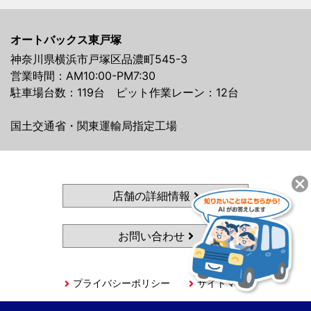
オートバックス東戸塚
神奈川県横浜市戸塚区品濃町545-3
営業時間：AM10:00-PM7:30
駐車場台数：119台 ピット作業レーン：12台
国土交通省・関東運輸局指定工場
店舗の詳細情報
お問い合わせ
プライバシーポリシー
サイトマップ