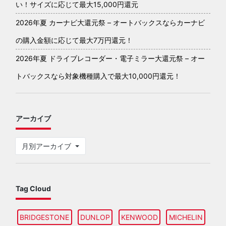
い！サイズに応じて最大15,000円還元
2026年夏 カーナビ大還元祭 – オートバックスならカーナビ
の購入金額に応じて最大7万円還元！
2026年夏 ドライブレコーダー・電子ミラー大還元祭 – オー
トバックスなら対象機種購入で最大10,000円還元！
アーカイブ
月別アーカイブ
Tag Cloud
BRIDGESTONE
DUNLOP
KENWOOD
MICHELIN