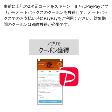
事前に上記の2次元コードをスキャン、またはPayPayアプ
リからオートバックスのクーポンを獲得して、オートバッ
クスでのお支払い時にPayPayをご利用ください。対象期
間のクーポンは都度獲得が必要です。