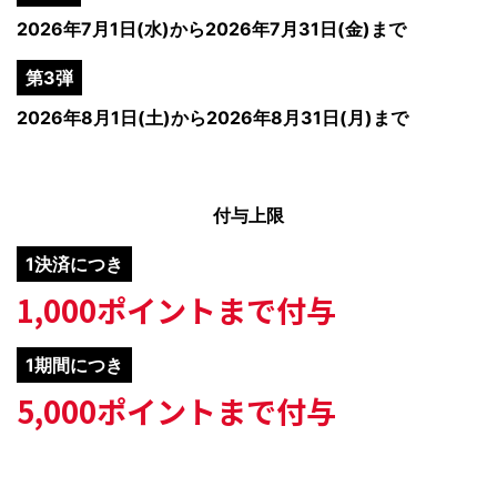
2026年7月1日(水)から2026年7月31日(金)まで
第3弾
2026年8月1日(土)から2026年8月31日(月)まで
付与上限
1決済につき
1,000ポイントまで付与
1期間につき
5,000ポイントまで付与