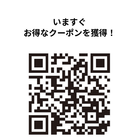
いますぐ
お得なクーポンを獲得！