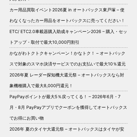
カー用品買取イベント2026夏 in オートバックス東戸塚 – 使
わなくなったカー用品をオートバックスに売ってください！
ETC/ ETC2.0車載器購入助成キャンペーン2026 – 購入・セッ
トアップ・取付で最大10,000円割引
かながわトクトクキャンペーン！かなトク！ – オートバック
スで対象のスマホ決済サービスでのお支払いで最大10％還元
2026年夏 レーダー探知機大還元祭 – オートバックスなら対
象機種購入で最大8,000円還元！
PayPayポイントが最大5％戻ってくる！ – 2026年6月・7
月・8月 PayPayアプリでクーポンを獲得してオートバックス
でお得にお買い物
2026年 夏のタイヤ大還元祭 – オートバックスはタイヤが安