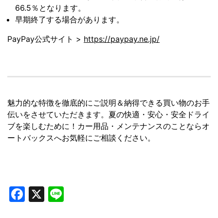
66.5％となります。
早期終了する場合があります。
PayPay公式サイト >
https://paypay.ne.jp/
魅力的な特徴を徹底的にご説明＆納得できる買い物のお手
伝いをさせていただきます。夏の快適・安心・安全ドライ
ブを楽しむために！カー用品・メンテナンスのことならオ
ートバックスへお気軽にご相談ください。
Facebook
X
Line