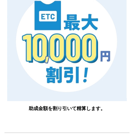
助成金額を割り引いて精算します。