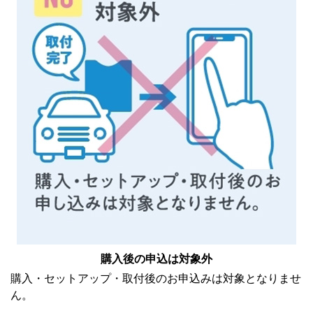
購入後の申込は対象外
購入・セットアップ・取付後のお申込みは対象となりませ
ん。