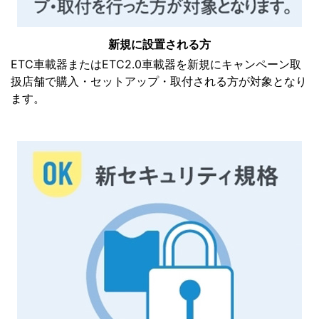
新規に設置される方
ETC車載器またはETC2.0車載器を新規にキャンペーン取
扱店舗で購入・セットアップ・取付される方が対象となり
ます。