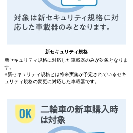
新セキュリティ規格
新セキュリティ規格に対応した車載器のみが対象となりま
す。
※新セキュリティ規格とは将来実施が予定されているセキ
ュリティ規格の変更に対応した車載器です。