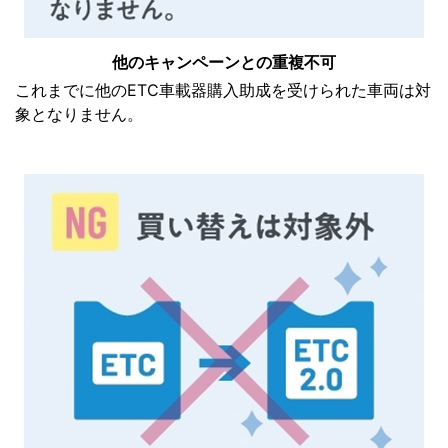
他のキャンペーンとの重複不可
これまでに他のETC車載器購入助成を受けられた車両は対
象となりません。