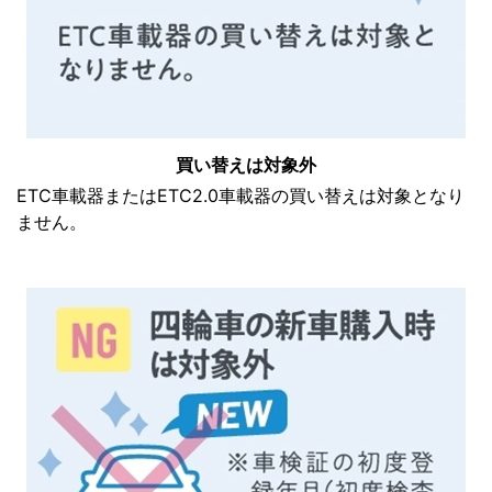
買い替えは対象外
ETC車載器またはETC2.0車載器の買い替えは対象となり
ません。