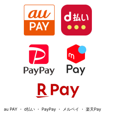
au PAY ・ d払い ・ PayPay ・ メルペイ ・ 楽天Pay