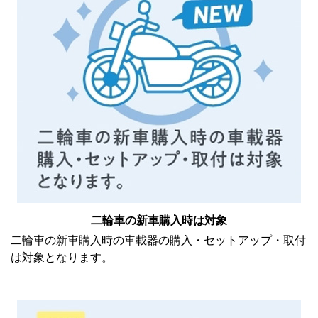
二輪車の新車購入時は対象
二輪車の新車購入時の車載器の購入・セットアップ・取付
は対象となります。