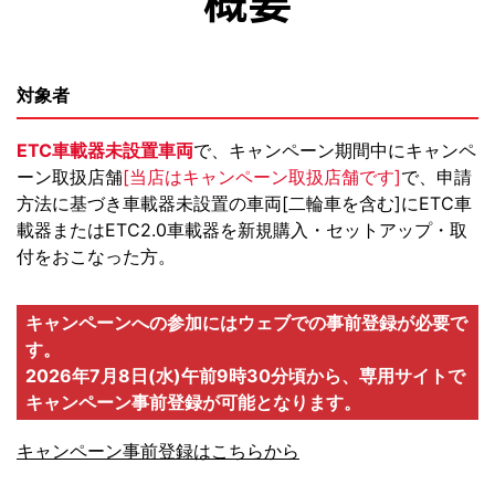
概要
対象者
ETC車載器未設置車両
で、キャンペーン期間中にキャンペ
ーン取扱店舗
[当店はキャンペーン取扱店舗です]
で、申請
方法に基づき車載器未設置の車両[二輪車を含む]にETC車
載器またはETC2.0車載器を新規購入・セットアップ・取
付をおこなった方。
キャンペーンへの参加にはウェブでの事前登録が必要で
す。
2026年7月8日(水)午前9時30分頃から、専用サイトで
キャンペーン事前登録が可能となります。
キャンペーン事前登録はこちらから