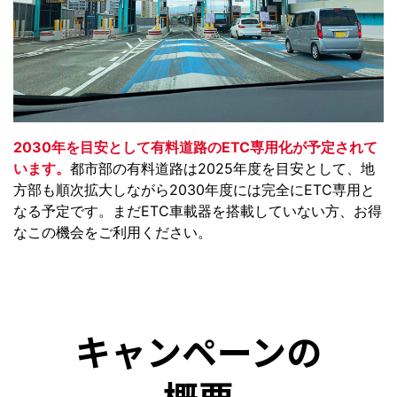
2030年を目安として有料道路のETC専用化が予定されて
います。
都市部の有料道路は2025年度を目安として、地
方部も順次拡大しながら2030年度には完全にETC専用と
なる予定です。まだETC車載器を搭載していない方、お得
なこの機会をご利用ください。
キャンペーンの