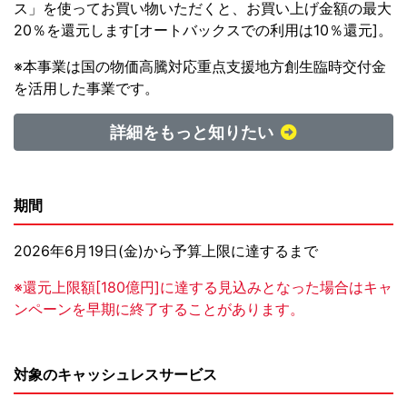
ス」を使ってお買い物いただくと、お買い上げ金額の最大
20％を還元します[オートバックスでの利用は10％還元]。
※本事業は国の物価高騰対応重点支援地方創生臨時交付金
を活用した事業です。
詳細をもっと知りたい
期間
2026年6月19日(金)から予算上限に達するまで
※還元上限額[180億円]に達する見込みとなった場合はキャ
ンペーンを早期に終了することがあります。
対象のキャッシュレスサービス