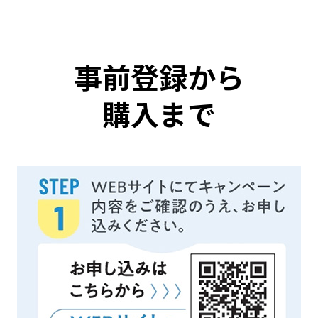
事前登録から
購入まで