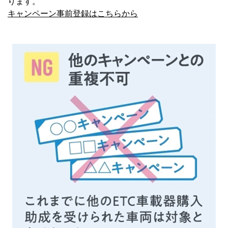
ります。
キャンペーン事前登録はこちらから