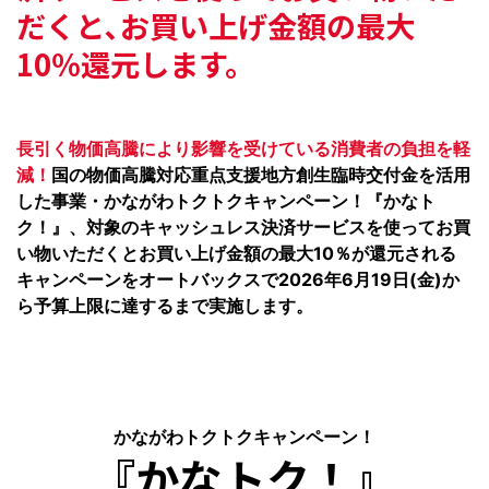
だくと､
お買い上げ金額の最大
10％還元します。
長引く物価高騰により影響を受けている消費者の負担を軽
減！
国の物価高騰対応重点支援地方創生臨時交付金を活用
した事業・かながわトクトクキャンペーン！『かなト
ク！』、対象のキャッシュレス決済サービスを使ってお買
い物いただくとお買い上げ金額の最大10％が還元される
キャンペーンをオートバックスで2026年6月19日(金)か
ら予算上限に達するまで実施します。
かながわトクトクキャンペーン！
『かなトク！』