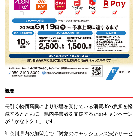
概要
長引く物価高騰により影響を受けている消費者の負担を軽
減するとともに、県内事業者を支援するためキャンペーン
が「かなトク！」です。
神奈川県内の加盟店で「対象のキャッシュレス決済サービ