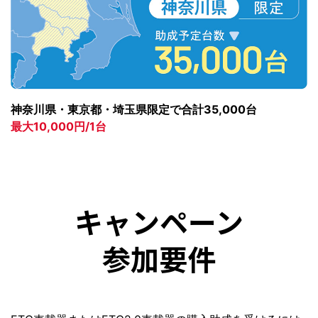
神奈川県・東京都・埼玉県限定で合計35,000台
最大10,000円/1台
キャンペーン
参加要件