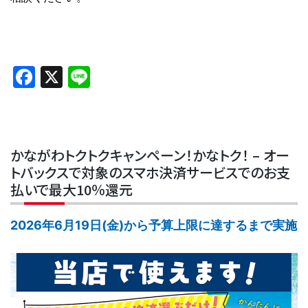
Facebook
X
Line
かながわトクトクキャンペーン！かなトク！ – オー
トバックスで対象のスマホ決済サービスでのお支
払いで最大10％還元
2026年6月19日(金)から予算上限に達するまで実施