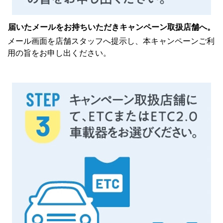
届いたメールをお持ちいただき
キャンペーン取扱店舗へ。
メール画面を店舗スタッフへ提示し、本キャンペーンご利
用の旨をお申し出ください。