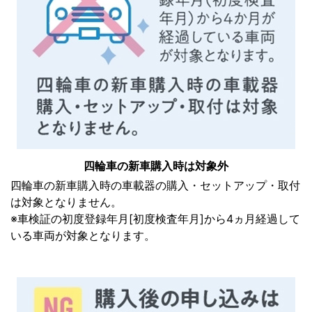
四輪車の新車購入時は対象外
四輪車の新車購入時の車載器の購入・セットアップ・取付
は対象となりません。
※車検証の初度登録年月[初度検査年月]から4ヵ月経過して
いる車両が対象となります。