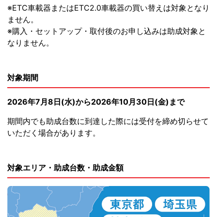
※ETC車載器またはETC2.0車載器の買い替えは対象となり
ません。
※購入・セットアップ・取付後のお申し込みは助成対象と
なりません。
対象期間
2026年7月8日(水)から2026年10月30日(金)まで
期間内でも助成台数に到達した際には受付を締め切らせて
いただく場合があります。
対象エリア・助成台数・助成金額