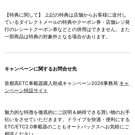
【特典に関して】 上記の特典は店舗からお客様に送付し
ているダイレクトメールの特典やクーポン券・店舗レジ発
行のレシートクーポン券などとの併用はできません。また
一部商品は特典の対象外となる場合があります。
キャンペーンに関するお問合せ先
首都高ETC車載器購入助成キャンペーン2026事務局
キャ
ンペーン特設サイト
魅力的な特徴を徹底的にご説明＆納得できる買い物のお手
伝いをさせていただきます。ドライブを快適・便利にする
ETC/ETC2.0車載器のこともオートバックスへお気軽にご
相談ください。