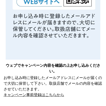
ウェブでキャンペーン内容を確認の上
お申し込みくださ
い。
お申し込み時に登録したメールアドレスにメールが届くの
で大切に保管して下さい。取扱店舗でメールの内容を確認
させていただきます。
キャンペーン事前登録はこちらから