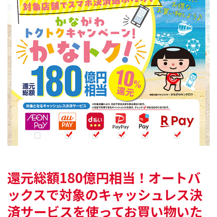
還元総額180億円相当！オートバ
ックスで対象の
キャッシュレス決
済サービスを使ってお買い物いた