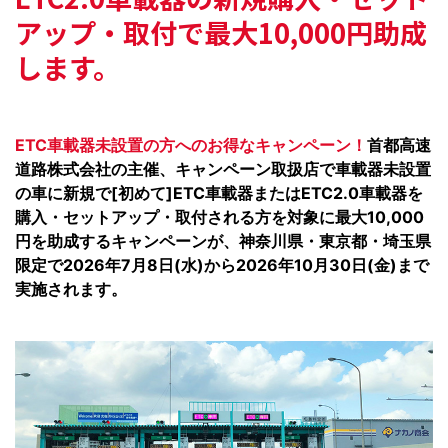
アップ・取付で
最大10,000円助成
します。
ETC車載器未設置の方へのお得なキャンペーン！
首都高速
道路株式会社の主催、キャンペーン取扱店で車載器未設置
の車に新規で[初めて]ETC車載器またはETC2.0車載器を
購入・セットアップ・取付される方を対象に最大10,000
円を助成するキャンペーンが、神奈川県・東京都・埼玉県
限定で2026年7月8日(水)から2026年10月30日(金)まで
実施されます。