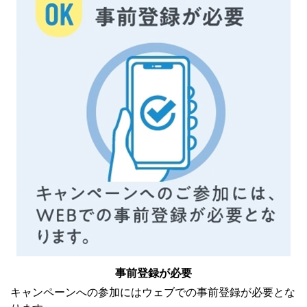
事前登録が必要
キャンペーンへの参加にはウェブでの事前登録が必要とな