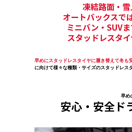
凍結路面・雪
オートバックスで
ミニバン・SUV
スタッドレスタイ
早めにスタッドレスタイヤに履き替えて冬も
に向けて様々な種類・サイズのスタッドレス
早め
安心・安全ド