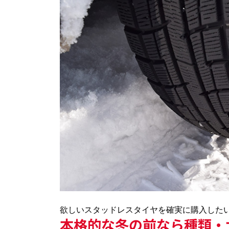
欲しいスタッドレスタイヤを確実に購入した
本格的な冬の前なら種類・