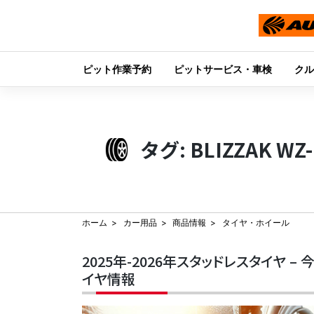
ピット作業予約
ピットサービス・車検
クル
Skip
to
content
タグ:
BLIZZAK WZ-
ホーム
カー用品
商品情報
タイヤ・ホイール
2025年-2026年スタッドレスタイヤ
イヤ情報