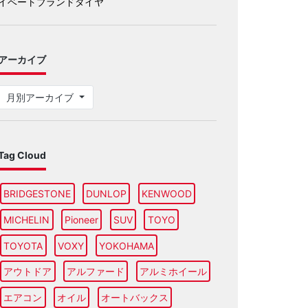
イベートブランドタイヤ
アーカイブ
月別アーカイブ
Tag Cloud
BRIDGESTONE
DUNLOP
KENWOOD
MICHELIN
Pioneer
SUV
TOYO
TOYOTA
VOXY
YOKOHAMA
アウトドア
アルファード
アルミホイール
エアコン
オイル
オートバックス