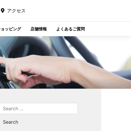
アクセス
ショッピング
店舗情報
よくあるご質問