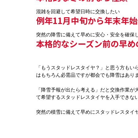
混雑を回避して希望日時に交換したい
例年11月中旬から年末年
突然の降雪に備えて早めに安心・安全を確保
本格的なシーズン前の早め
「もうスタッドレスタイヤ？」と思う方もい
はもちろん必需品ですが都会でも降雪はあり
「降雪予報が出たら考える」だと交換作業が
て希望するスタッドレスタイヤを入手できな
突然の積雪に備えて早めにスタッドレスタイ