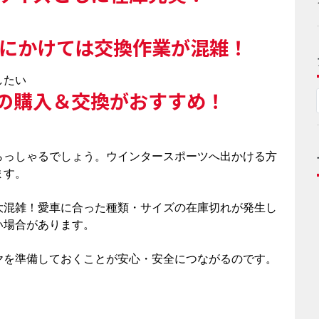
始にかけては交換作業が混雑！
したい
の購入＆交換がおすすめ！
らっしゃるでしょう。ウインタースポーツへ出かける方
ます。
大混雑！愛車に合った種類・サイズの在庫切れが発生し
い場合があります。
ヤを準備しておくことが安心・安全につながるのです。