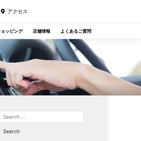
アクセス
ショッピング
店舗情報
よくあるご質問