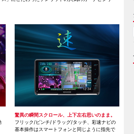
驚異の瞬間スクロール、上下左右思いのまま。
動
フリック/ピンチ/ドラッグ/タッチ、彩速ナビの
基本操作はスマートフォンと同じように指先で