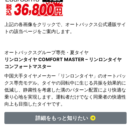
上記の各画像をクリックで、オートバックス公式通販サイ
トの該当ページをご案内します。
オートバックスグループ専売・夏タイヤ
リンロンタイヤ COMFORT MASTER – リンロンタイヤ
コンフォートマスター
中国大手タイヤメーカー「リンロンタイヤ」のオートバッ
クス専売モデル。タイヤの回転中に生じる共振を効果的に
低減し、静粛性を考慮した溝のパターン配置により快適な
乗り心地を実現します。運転者だけでなく同乗者の快適性
向上も目指したタイヤです。
詳細をもっと知りたい