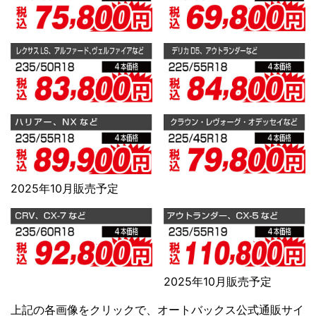
2025年10月販売予定
2025年10月販売予定
上記の各画像をクリックで、オートバックス公式通販サイ