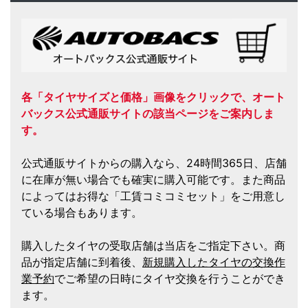
各「タイヤサイズと価格」画像をクリックで、オート
バックス公式通販サイトの該当ページをご案内しま
す。
公式通販サイトからの購入なら、24時間365日、店舗
に在庫が無い場合でも確実に購入可能です。また商品
によってはお得な「工賃コミコミセット」をご用意し
ている場合もあります。
購入したタイヤの受取店舗は当店をご指定下さい。商
品が指定店舗に到着後、
新規購入したタイヤの交換作
業予約
でご希望の日時にタイヤ交換を行うことができ
ます。