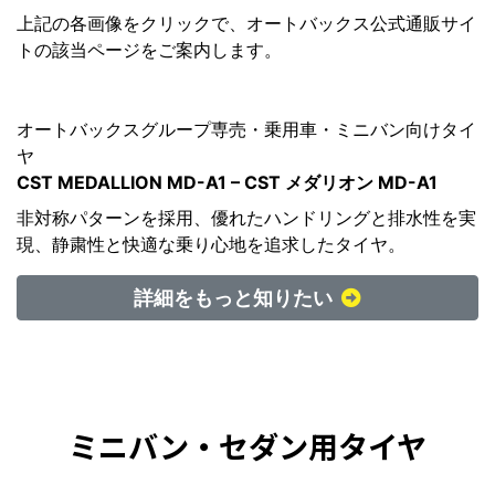
上記の各画像をクリックで、オートバックス公式通販サイ
トの該当ページをご案内します。
オートバックスグループ専売・乗用車・ミニバン向けタイ
ヤ
CST MEDALLION MD-A1 – CST メダリオン MD-A1
非対称パターンを採用、優れたハンドリングと排水性を実
現、静粛性と快適な乗り心地を追求したタイヤ。
詳細をもっと知りたい
ミニバン・セダン用タイヤ