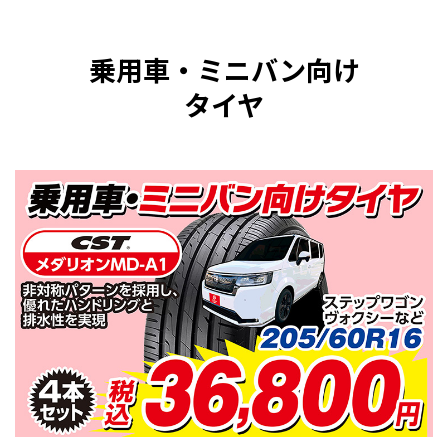
乗用車・ミニバン向け
タイヤ