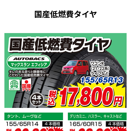
国産低燃費タイヤ