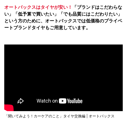
オートバックスはタイヤが安い！
「ブランドはこだわらな
い」「低予算で買いたい」「でも品質にはこだわりたい」
という方のために、オートバックスでは低価格のプライベ
ートブランドタイヤもご用意しています。
「聞いてみよう！カーケアのこと」タイヤ交換編 | オートバックス