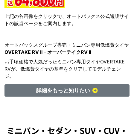
上記の各画像をクリックで、オートバックス公式通販サイ
トの該当ページをご案内します。
オートバックスグループ専売・ミニバン専用低燃費タイヤ
OVERTAKE RV II – オーバーテイクRV II
お手頃価格で人気だったミニバン専用タイヤOVERTAKE
RVが、低燃費タイヤの基準をクリアしてモデルチェン
ジ。
詳細をもっと知りたい
ミニバン・セダン・SUV・CUV・