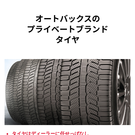
オートバックスの
プライベートブランド
タイヤ
タイヤはディーラーに任せっぱなし