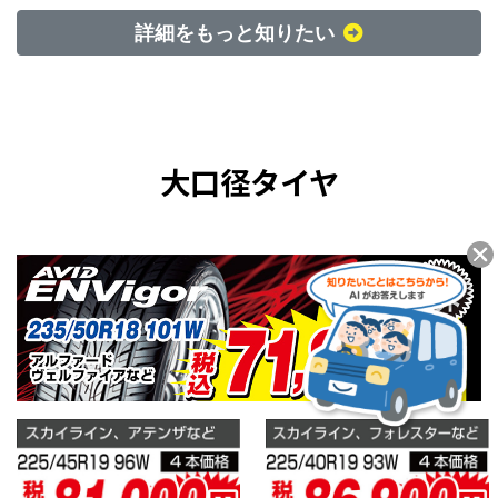
詳細をもっと知りたい
大口径タイヤ