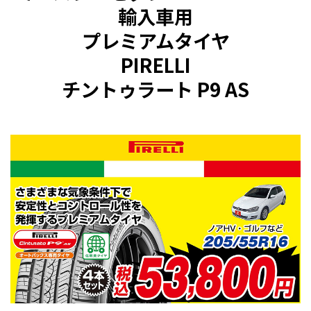
輸入車用
プレミアムタイヤ
PIRELLI
チントゥラート P9 AS