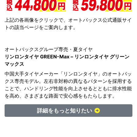
上記の各画像をクリックで、オートバックス公式通販サイ
トの該当ページをご案内します。
オートバックスグループ専売・夏タイヤ
リンロンタイヤ GREEN-Max – リンロンタイヤ グリーン
マックス
中国大手タイヤメーカー「リンロンタイヤ」のオートバッ
クス専売モデル。左右非対称の異なるパターンを採用する
ことで、ハンドリング性能を向上させるとともに排水性能
を高め、さまざまな路面で安心感をもたらします。
詳細をもっと知りたい