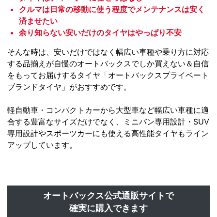
クルマは日常の移動に使う程度でメンテナンスは安く
済ませたい
余り知らない安いだけのタイヤはやっぱり不安
そんな時は、安いだけではなく幅広い車種や乗り方に対応
する品揃えが自慢のオートバックスでしか買えない＆自信
をもってお届けするタイヤ「オートバックスプライベート
ブランドタイヤ」がおすすめです。
軽自動車・コンパクトカーから大型車など幅広い車種に適
合する豊富なサイズだけでなく、ミニバン専用設計・SUV
専用設計やスポーツカーにも使える高性能タイヤもライン
アップしています。
オートバックス公式通販サイトで
確実に購入できます