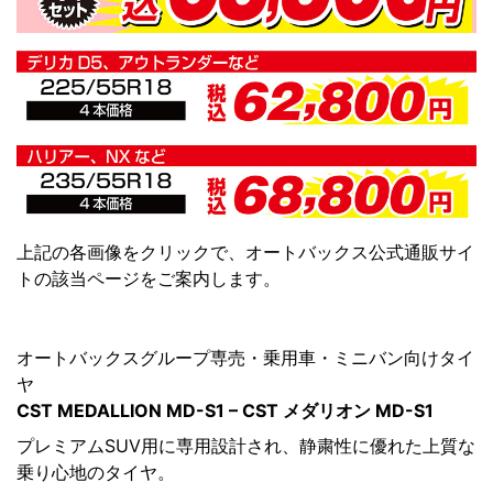
上記の各画像をクリックで、オートバックス公式通販サイ
トの該当ページをご案内します。
オートバックスグループ専売・乗用車・ミニバン向けタイ
ヤ
CST MEDALLION MD-S1 – CST メダリオン MD-S1
プレミアムSUV用に専用設計され、静粛性に優れた上質な
乗り心地のタイヤ。