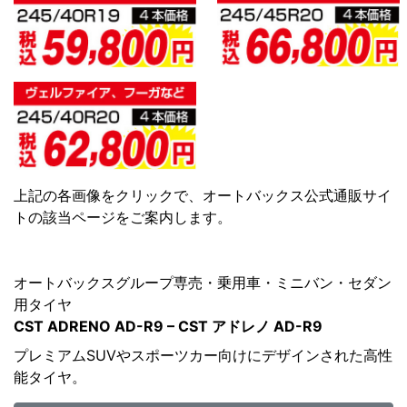
上記の各画像をクリックで、オートバックス公式通販サイ
トの該当ページをご案内します。
オートバックスグループ専売・乗用車・ミニバン・セダン
用タイヤ
CST ADRENO AD-R9 – CST アドレノ AD-R9
プレミアムSUVやスポーツカー向けにデザインされた高性
能タイヤ。