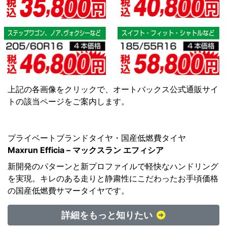
上記の各画像をクリックで、オートバックス公式通販サイ
トの該当ページをご案内します。
プライベートブランドタイヤ・国産低燃費タイヤ
Maxrun Efficia – マックスラン エフィシア
新開発のパターンと新プロファイルで軽快なハンドリング
を実現。キレのある走りと静粛性にこだわったお手頃価格
の国産低燃費サマータイヤです。
詳細をもっと知りたい