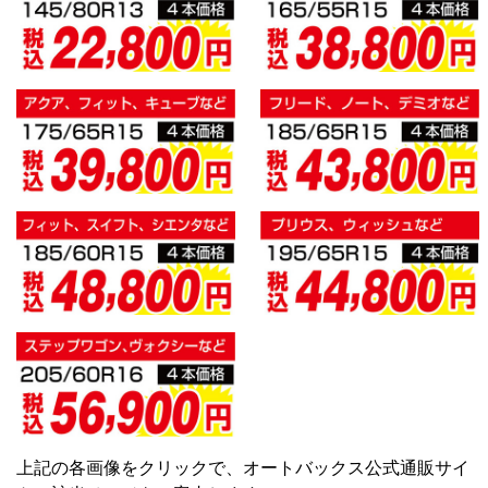
上記の各画像をクリックで、オートバックス公式通販サイ