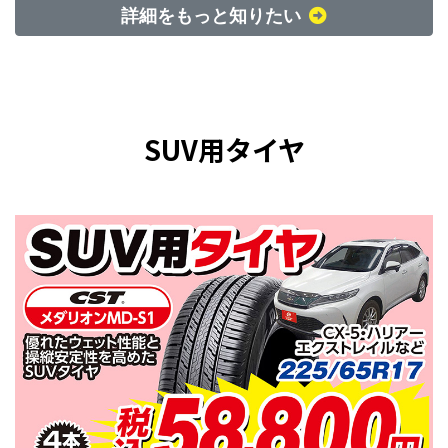
詳細をもっと知りたい
SUV用タイヤ