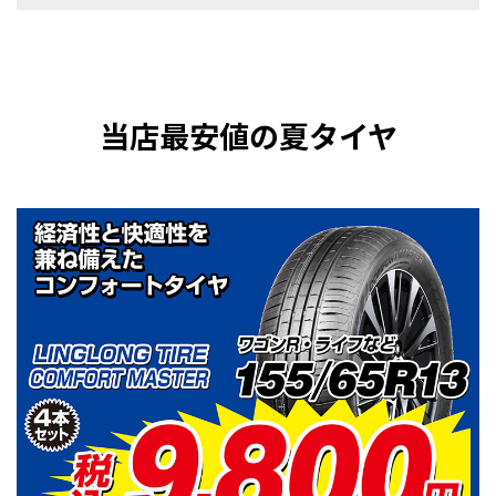
当店最安値の夏タイヤ