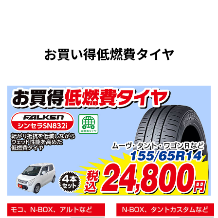
お買い得低燃費タイヤ