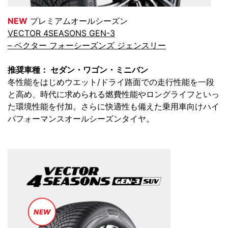
NEW
プレミアムオールシーズン
VECTOR 4SEASONS GEN-3
– ベクター フォーシーズンズ ジェンスリー
推奨車種： セダン・ワゴン・ミニバン
冬性能をはじめウエット/ドライ路面での走行性能を一段
と高め、時代に求められる燃費性能やロングライフといっ
た環境性能を付加。さらに快適性も備えた乗用車向けハイ
パフォーマンスオールシーズンタイヤ。