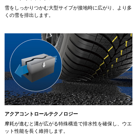
雪をしっかりつかむ大型サイプが接地時に広がり、より多
くの雪を排出します。
アクアコントロールテクノロジー
摩耗が進むと溝が広がる特殊構造で排水性を確保し、ウエ
ット性能を長く維持します。