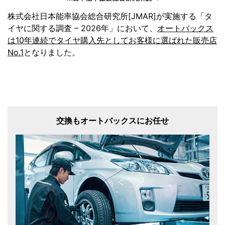
株式会社日本能率協会総合研究所[JMAR]が実施する「タ
イヤに関する調査 – 2026年」において、
オートバックス
は10年連続でタイヤ購入先としてお客様に選ばれた販売店
No.1
となりました。
交換もオートバックスにお任せ