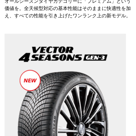
オールシーズンタイヤカテゴリーに「プレミアム」という
価値を。全天候型対応の基本性能はそのままに快適性を加
え、すべての性能を引き上げたワンランク上の新モデル。