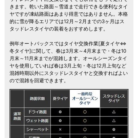
きます。乾いた路面～雪道まで走行できる便利なタイ
ヤですが凍結路面はあまり得意ではありません。本格
的に雪が降るエリアでは12月～2月までの3ヶ月はス
タッドレスタイヤの装着をおすすめします。
例年オートバックスではタイヤ交換作業[夏タイヤ⇔
冬タイヤ]に関して、春は3月末～4月末まで・冬は10
月末～11月末までが混雑します。オールシーズンタイ
ヤを使用していれば春は3月上旬・冬は12月上旬など
混雑時期以外にスタッドレスタイヤと交換すればよい
ので混雑を回避できます。