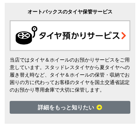
オートバックスのタイヤ保管サービス
当店ではタイヤ＆ホイールのお預かりサービスをご用
意しています。スタッドレスタイヤから夏タイヤへの
履き替え時など、タイヤ＆ホイールの保管・収納でお
困りの方に代わってお客様のタイヤを国土交通省認定
のお預かり専用倉庫で大切に保管します。
詳細をもっと知りたい