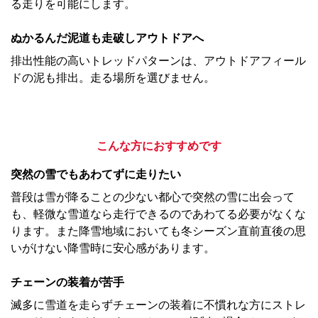
る走りを可能にします。
ぬかるんだ泥道も走破しアウトドアへ
排出性能の高いトレッドパターンは、アウトドアフィール
ドの泥も排出。走る場所を選びません。
こんな方におすすめです
突然の雪でもあわてずに走りたい
普段は雪が降ることの少ない都心で突然の雪に出会って
も、軽微な雪道なら走行できるのであわてる必要がなくな
ります。また降雪地域においても冬シーズン直前直後の思
いがけない降雪時に安心感があります。
チェーンの装着が苦手
滅多に雪道を走らずチェーンの装着に不慣れな方にストレ