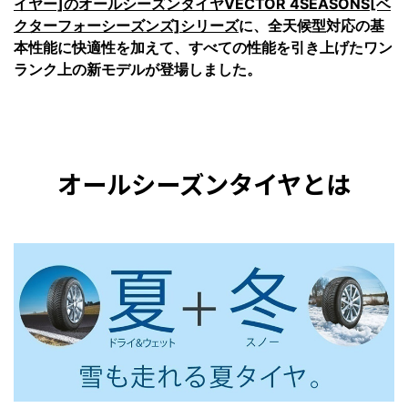
イヤー]のオールシーズンタイヤVECTOR 4SEASONS[ベ
クターフォーシーズンズ]シリーズ
に、全天候型対応の基
本性能に快適性を加えて、すべての性能を引き上げたワン
ランク上の新モデルが登場しました。
オールシーズンタイヤとは