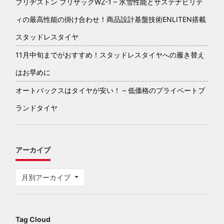
ブリヂストン ブリザックWZ-1 – 氷雪性能とサステナビリテ
ィの最高性能の掛け合わせ！商品設計基盤技術ENLITEN搭載
スタッドレスタイヤ
11月中旬までがおすすめ！スタッドレスタイヤへの履き替え
はお早めに
オートバックスはタイヤが安い！ – 低価格のプライベートブ
ランドタイヤ
アーカイブ
月別アーカイブ
Tag Cloud