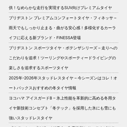
供！なめらかな走行を実現するSUV向けプレミアムタイヤ
ブリヂストン プレミアムコンフォートタイヤ・フィネッサ –
雨天でもしっかり止まる・曲がる安心感！多様化するカーラ
イフに応える新ブランド・FINESSA登場
ブリヂストン スポーツタイヤ・ポテンザシリーズ – 走りへの
こだわりを追求！ツーリングやスポーティードライビングの
楽しさを追求するスポーツタイヤ
2025年-2026年スタッドレスタイヤ – 今シーズンはコレ！オ
ートバックスおすすめの冬タイヤ情報
ヨコハマ アイスガード8 – 氷上性能を革新的に高める冬用タ
イヤ新技術コンセプト「冬テック」を採用した氷にも雪にも
強いスタッドレスタイヤ