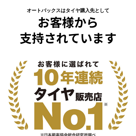
オートバックスはタイヤ購入先として
お客様から
支持されています