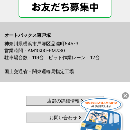
オートバックス東戸塚
神奈川県横浜市戸塚区品濃町545-3
営業時間：AM10:00-PM7:30
駐車場台数：119台 ピット作業レーン：12台
国土交通省・関東運輸局指定工場
店舗の詳細情報
お問い合わせ