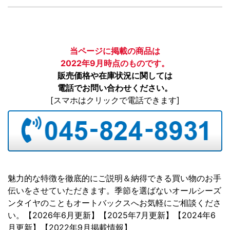
当ページに掲載の商品は
2022年9月時点のものです。
販売価格や在庫状況に関しては
電話でお問い合わせください。
[スマホはクリックで電話できます]
魅力的な特徴を徹底的にご説明＆納得できる買い物のお手
伝いをさせていただきます。季節を選ばないオールシーズ
ンタイヤのこともオートバックスへお気軽にご相談くださ
い。【2026年6月更新】【2025年7月更新】【2024年6
月更新】【2022年9月掲載情報】