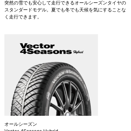
突然の雪でも安心して走行できるオールシーズンタイヤの
スタンダードモデル。夏でも冬でも天候を気にすることな
く走行できます。
オールシーズン