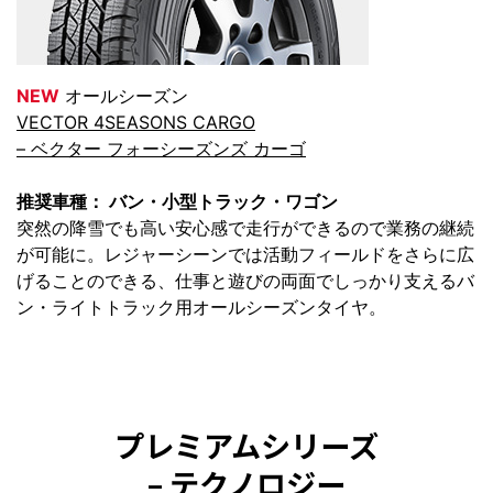
NEW
オールシーズン
VECTOR 4SEASONS CARGO
– ベクター フォーシーズンズ カーゴ
推奨車種： バン・小型トラック・ワゴン
突然の降雪でも高い安心感で走行ができるので業務の継続
が可能に。レジャーシーンでは活動フィールドをさらに広
げることのできる、仕事と遊びの両面でしっかり支えるバ
ン・ライトトラック用オールシーズンタイヤ。
プレミアムシリーズ
– テクノロジー