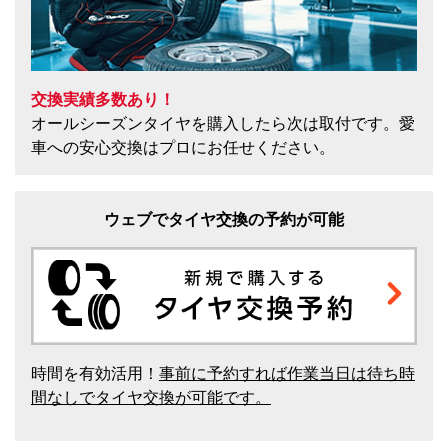
交換実績多数あり！
オールシーズンタイヤを購入したら次は取付です。愛
車への安心交換はプロにお任せください。
ウェブでタイヤ交換の予約が可能
時間を有効活用！
事前に予約すれば作業当日は待ち時
間なしでタイヤ交換が可能です。