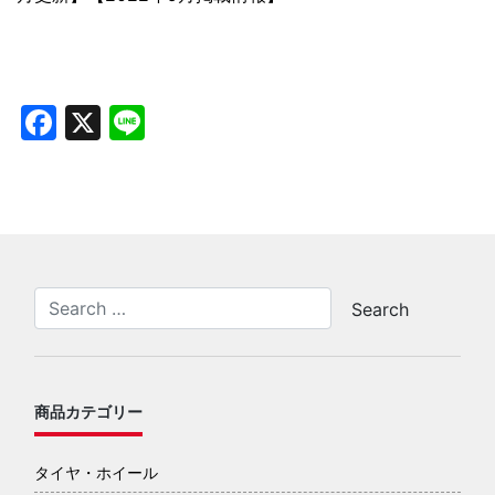
Facebook
X
Line
商品カテゴリー
タイヤ・ホイール