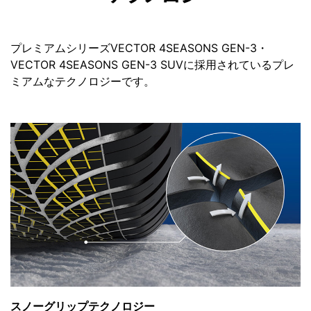
プレミアムシリーズVECTOR 4SEASONS GEN-3・
VECTOR 4SEASONS GEN-3 SUVに採用されているプレ
ミアムなテクノロジーです。
スノーグリップテクノロジー