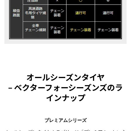
オールシーズンタイヤ
– ベクターフォーシーズンズのラ
インナップ
プレミアムシリーズ