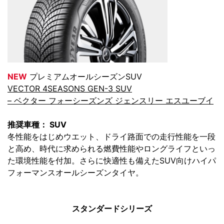
NEW
プレミアムオールシーズンSUV
VECTOR 4SEASONS GEN-3 SUV
– ベクター フォーシーズンズ ジェンスリー エスユーブイ
推奨車種： SUV
冬性能をはじめウエット、ドライ路面での走行性能を一段
と高め、時代に求められる燃費性能やロングライフといっ
た環境性能を付加。さらに快適性も備えたSUV向けハイパ
フォーマンスオールシーズンタイヤ。
スタンダードシリーズ