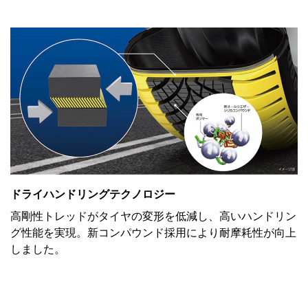
ドライハンドリングテクノロジー
高剛性トレッドがタイヤの変形を低減し、高いハンドリン
グ性能を実現。新コンパウンド採用により耐摩耗性が向上
しました。