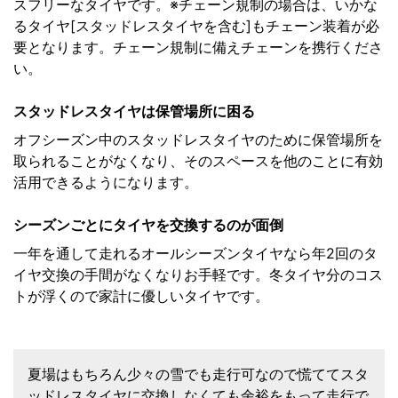
スフリーなタイヤです。※チェーン規制の場合は、いかな
るタイヤ[スタッドレスタイヤを含む]もチェーン装着が必
要となります。チェーン規制に備えチェーンを携行くださ
い。
スタッドレスタイヤは保管場所に困る
オフシーズン中のスタッドレスタイヤのために保管場所を
取られることがなくなり、そのスペースを他のことに有効
活用できるようになります。
シーズンごとにタイヤを交換するのが面倒
一年を通して走れるオールシーズンタイヤなら年2回のタ
イヤ交換の手間がなくなりお手軽です。冬タイヤ分のコス
トが浮くので家計に優しいタイヤです。
夏場はもちろん少々の雪でも走行可なので慌ててスタ
ッドレスタイヤに交換しなくても余裕をもって走行で