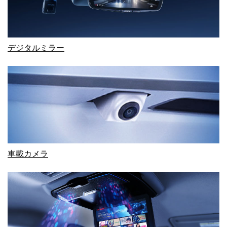
デジタルミラー
車載カメラ