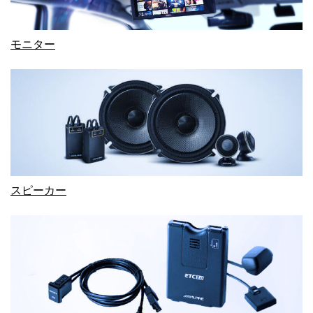
モニター
スピーカー