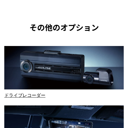
その他のオプション
ドライブレコーダー