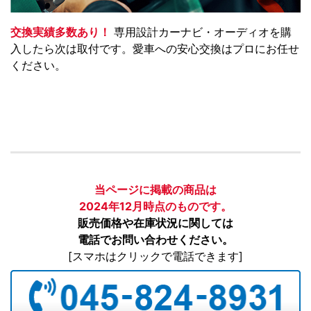
交換実績多数あり！
専用設計カーナビ・オーディオを購
入したら次は取付です。愛車への安心交換はプロにお任せ
ください。
当ページに掲載の商品は
2024年12月時点のものです。
販売価格や在庫状況に関しては
電話でお問い合わせください。
[スマホはクリックで電話できます]