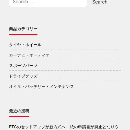
商品カテゴリー
タイヤ・ホイール
カーナビ・オーディオ
スポーツパーツ
ドライブグッズ
オイル・バッテリー・メンテナンス
最近の投稿
ETCのセットアップが新方式へ – 紙の申請書が廃止となりウ