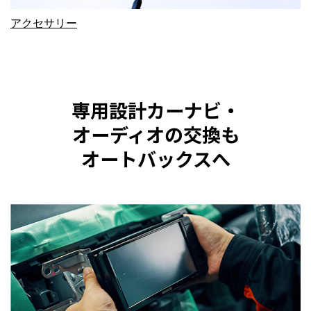
アクセサリー
専用設計カーナビ・
オーディオの交換も
オートバックスへ