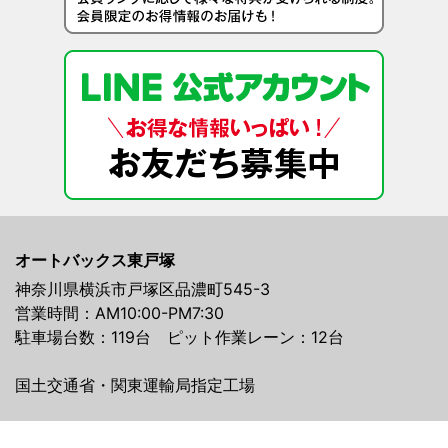
オートバックス東戸塚
神奈川県横浜市戸塚区品濃町545-3
営業時間：AM10:00-PM7:30
駐車場台数：119台 ピット作業レーン：12台
国土交通省・関東運輸局指定工場