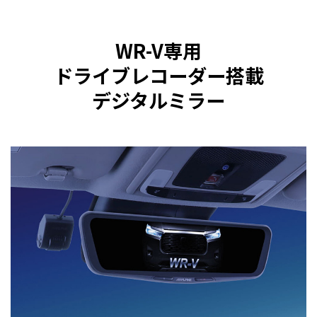
WR-V専用
ドライブレコーダー搭載
デジタルミラー