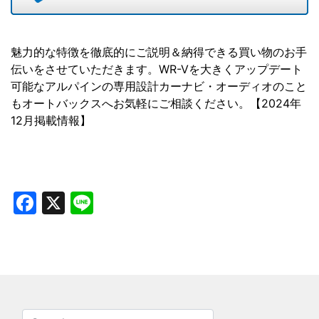
魅力的な特徴を徹底的にご説明＆納得できる買い物のお手
伝いをさせていただきます。WR-Vを大きくアップデート
可能なアルパインの専用設計カーナビ・オーディオのこと
もオートバックスへお気軽にご相談ください。【2024年
12月掲載情報】
Facebook
X
Line