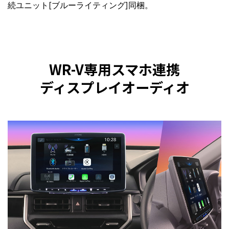
続ユニット[ブルーライティング]同梱。
WR-V専用スマホ連携
ディスプレイオーディオ