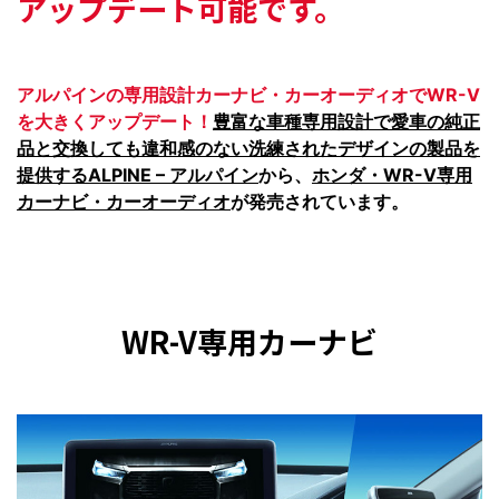
アップデート可能です。
アルパインの専用設計カーナビ・カーオーディオでWR-V
を大きくアップデート！
豊富な車種専用設計で愛車の純正
品と交換しても違和感のない洗練されたデザインの製品を
提供するALPINE – アルパイン
から、
ホンダ・WR-V専用
カーナビ・カーオーディオ
が発売されています。
WR-V専用カーナビ