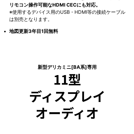
リモコン操作可能なHDMI CECにも対応。
※使用するデバイス用のUSB・HDMI等の接続ケーブル
は別売となります。
地図更新3年目1回無料
新型デリカミニ[BA系]専用
11型
ディスプレイ
オーディオ