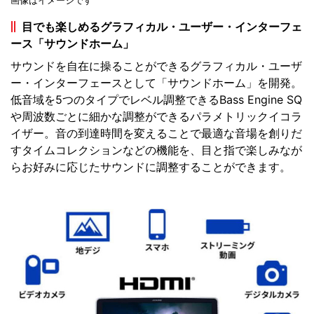
画像はイメージです
目でも楽しめるグラフィカル・ユーザー・インターフェ
ース「サウンドホーム」
サウンドを自在に操ることができるグラフィカル・ユーザ
ー・インターフェースとして「サウンドホーム」を開発。
低音域を5つのタイプでレベル調整できるBass Engine SQ
や周波数ごとに細かな調整ができるパラメトリックイコラ
イザー。音の到達時間を変えることで最適な音場を創りだ
すタイムコレクションなどの機能を、目と指で楽しみなが
らお好みに応じたサウンドに調整することができます。