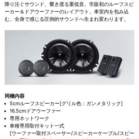
降り注ぐサウンド、響き渡る重低音。市販初のルーフスピ
ーカー＆ドアウーファーのレイアウト。車室内を包み込
む、全身で感じる圧倒的サウンドへ生まれ変わります。
同梱内容
5cmルーフスピーカー[グリル色：ガンメタリック]
16.5cmドアウーファー
専用ネットワーク
車種専用取付キット一式
[ウーファー取付スペーサー/スピーカーケーブル/スピー