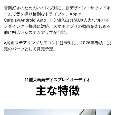
音楽好きのためのハイレゾ対応、新デザイン・サウンドホ
ームで音を操り格別なドライブを。Apple
Carplay/Android Auto、HDMI入出力/AUX入力/アルパイ
ンダイレクト接続に対応。スマホアプリの動画を楽しめる
他に幅広いシステムアップが可能。
※純正ステアリングリモコンには未対応。2026年春頃、別
売のパーツとして発売予定。
11型大画面ディスプレイオーディオ
主な特徴