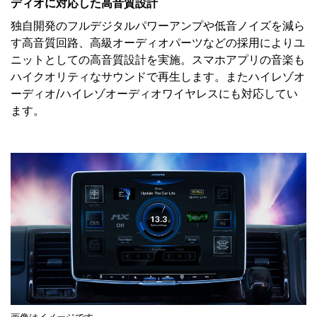
ディオに対応した高音質設計
独自開発のフルデジタルパワーアンプや低音ノイズを減ら
す高音質回路、高級オーディオパーツなどの採用によりユ
ニットとしての高音質設計を実施。スマホアプリの音楽も
ハイクオリティなサウンドで再生します。またハイレゾオ
ーディオ/ハイレゾオーディオワイヤレスにも対応してい
ます。