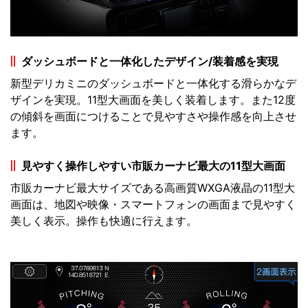
ダッシュボードと一体化したデザイン/装着感を実現
新型デリカミニのダッシュボードと一体化する滑らかなデ
ザインを実現。11型大画面を美しく装着します。また12度
の傾斜を画面につけることで見やすさや操作感を向上させ
ます。
見やすく操作しやすい市販カーナビ最大の11型大画面
市販カーナビ最大サイズである高画質WXGA液晶の11型大
画面は、地図や映像・スマートフォンの画面まで見やすく
美しく表示。操作も快適に行えます。