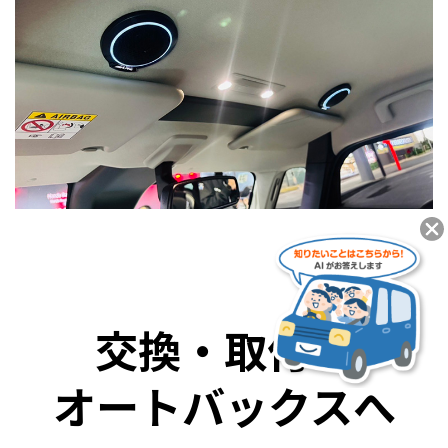
交換・取付も
オートバックスへ