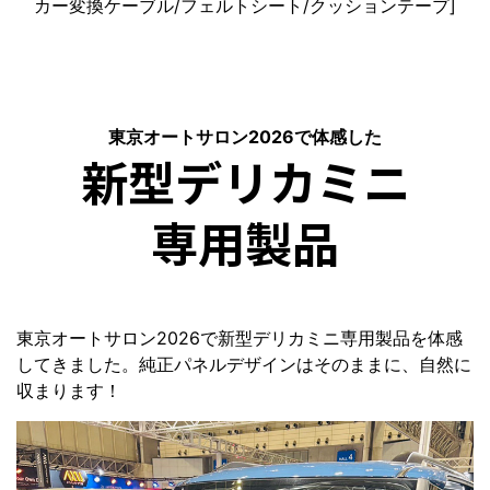
カー変換ケーブル/フェルトシート/クッションテープ]
東京オートサロン2026で体感した
新型デリカミニ
専用製品
東京オートサロン2026で新型デリカミニ専用製品を体感
してきました。純正パネルデザインはそのままに、自然に
収まります！