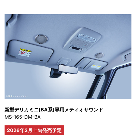
新型デリカミニ[BA系]専用メティオサウンド
MS-165-DM-BA
2026年2月上旬発売予定