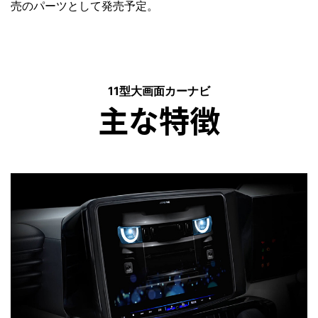
売のパーツとして発売予定。
11型大画面カーナビ
主な特徴