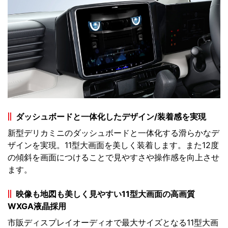
ダッシュボードと一体化したデザイン/装着感を実現
新型デリカミニのダッシュボードと一体化する滑らかなデ
ザインを実現。11型大画面を美しく装着します。また12度
の傾斜を画面につけることで見やすさや操作感を向上させ
ます。
映像も地図も美しく見やすい11型大画面の高画質
WXGA液晶採用
市販ディスプレイオーディオで最大サイズとなる11型大画