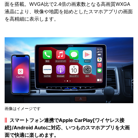
面を搭載。WVGA比で2.4倍の画素数となる高画質WXGA
液晶により、映像や地図を始めとしたスマホアプリの画面
を高精細に表示します。
画像はイメージです
スマートフォン連携でApple CarPlay[ワイヤレス接
続]/Android Autoに対応、いつものスマホアプリを大画
面で快適に楽しめます。