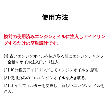
使用方法
換前の使用済みエンジンオイルに注入しアイドリン
グするだけの簡単設計です。
[1] 古いエンジンオイルを抜き取る前にエンジンシャンプ
ー全量をオイル注入口より注入。
[2] 10分程度アイドリングしてエンジンオイルを循環。
[3] 使用済みの古いエンジンオイルを抜き取る。
[4] オイルフィルターを交換し、新しいエンジンオイルを
注入。