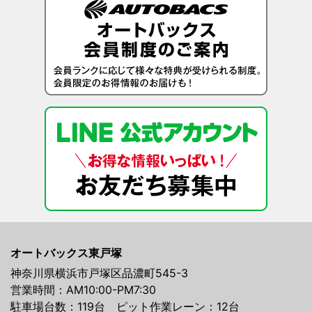
オートバックス東戸塚
神奈川県横浜市戸塚区品濃町545-3
営業時間：AM10:00-PM7:30
駐車場台数：119台 ピット作業レーン：12台