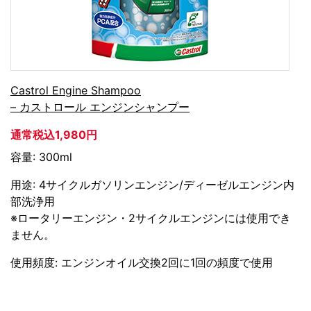
Castrol Engine Shampoo
– カストロール エンジンシャンプー
通常税込1,980円
容量: 300ml
用途: 4サイクルガソリンエンジン/ディーゼルエンジン内
部洗浄用
※ロータリーエンジン・2サイクルエンジンには使用でき
ません。
使用頻度: エンジンオイル交換2回に1回の頻度で使用