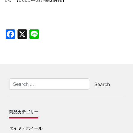
Facebook
X
Line
商品カテゴリー
タイヤ・ホイール