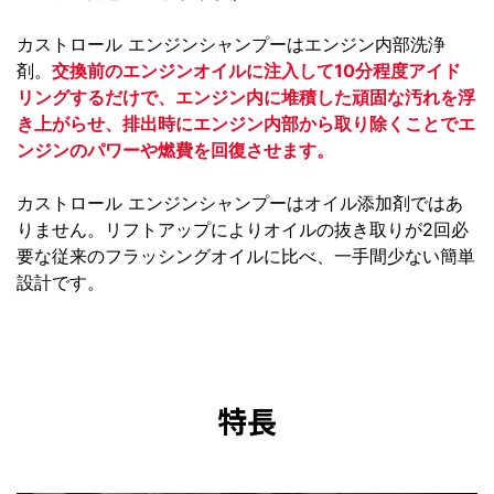
カストロール エンジンシャンプーはエンジン内部洗浄
剤。
交換前のエンジンオイルに注入して10分程度アイド
リングするだけで、エンジン内に堆積した頑固な汚れを浮
き上がらせ、排出時にエンジン内部から取り除くことでエ
ンジンのパワーや燃費を回復させます。
カストロール エンジンシャンプーはオイル添加剤ではあ
りません。リフトアップによりオイルの抜き取りが2回必
要な従来のフラッシングオイルに比べ、一手間少ない簡単
設計です。
特長