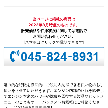
当ページに掲載の商品は
2023年8月時点のものです。
販売価格や在庫状況に関しては電話で
お問い合わせください。
[スマホはクリックで電話できます]
魅力的な特徴を徹底的にご説明＆納得できる買い物のお手
伝いをさせていただきます。エンジン内部の汚れを除去し
てエンジン本来のパワーや燃費を回復する製品やピットメ
ニューのこともオートバックスへお気軽にご相談くださ
い。【2023年8月掲載情報】