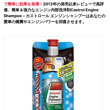
で簡単に効果を発揮！
2013年の発売以来レビューで高評
価、簡単＆強力なエンジン内部洗浄剤Castrol Engine
Shampoo – カストロール エンジンシャンプーはあなたの
愛車の燃費やエンジンパワーを回復させます。