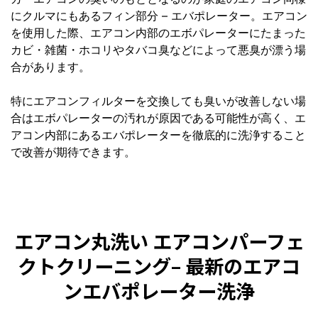
にクルマにもあるフィン部分 – エバポレーター。エアコン
を使用した際、エアコン内部のエボパレーターにたまった
カビ・雑菌・ホコリやタバコ臭などによって悪臭が漂う場
合があります。
特にエアコンフィルターを交換しても臭いが改善しない場
合はエボパレーターの汚れが原因である可能性が高く、エ
アコン内部にあるエバポレーターを徹底的に洗浄すること
で改善が期待できます。
エアコン丸洗い エアコンパーフェ
クトクリーニング
– 最新のエアコ
ンエバポレーター洗浄