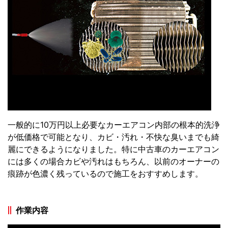
一般的に10万円以上必要なカーエアコン内部の根本的洗浄
が低価格で可能となり、カビ・汚れ・不快な臭いまでも綺
麗にできるようになりました。特に中古車のカーエアコン
には多くの場合カビや汚れはもちろん、以前のオーナーの
痕跡が色濃く残っているので施工をおすすめします。
作業内容