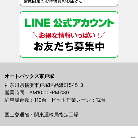
オートバックス東戸塚
神奈川県横浜市戸塚区品濃町545-3
営業時間：AM10:00-PM7:30
駐車場台数：119台 ピット作業レーン：12台
国土交通省・関東運輸局指定工場