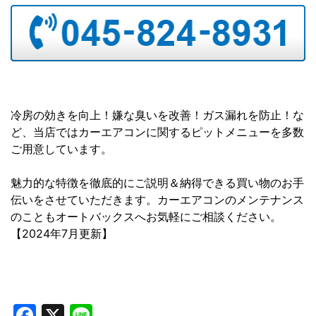
冷房の効きを向上！嫌な臭いを改善！ガス漏れを防止！な
ど、当店ではカーエアコンに関するピットメニューを多数
ご用意しています。
魅力的な特徴を徹底的にご説明＆納得できる買い物のお手
伝いをさせていただきます。カーエアコンのメンテナンス
のこともオートバックスへお気軽にご相談ください。
【2024年7月更新】
Facebook
X
Line