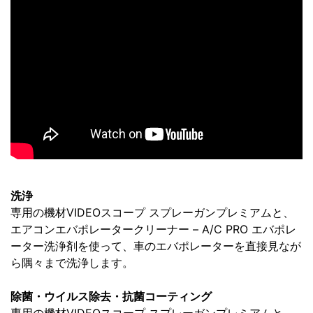
洗浄
専用の機材VIDEOスコープ スプレーガンプレミアムと、
エアコンエバポレータークリーナー – A/C PRO エバポレ
ーター洗浄剤を使って、車のエバポレーターを直接見なが
ら隅々まで洗浄します。
除菌・ウイルス除去・抗菌コーティング