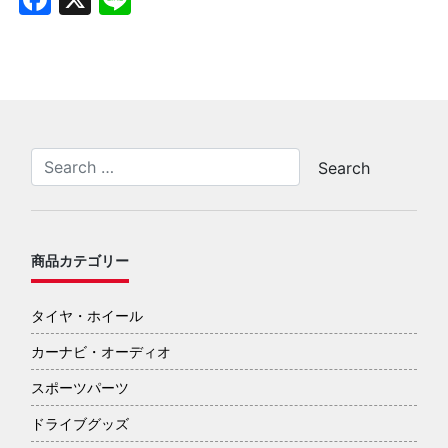
商品カテゴリー
タイヤ・ホイール
カーナビ・オーディオ
スポーツパーツ
ドライブグッズ