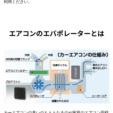
利用ください。
エアコンのエバポレーターとは
カーエアコンの臭いのもととなるのが家庭のエアコン同様