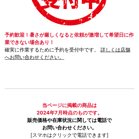
予約歓迎！暑さが厳しくなると依頼が激増して希望日に作
業できない場合あり！
確実に作業するために予約を受付中です。
詳しくは店舗
へお問い合わせください。
当ページに掲載の商品は
2024年7月時点のものです。
販売価格や在庫状況に関しては電話で
お問い合わせください。
[スマホはクリックで電話できます]