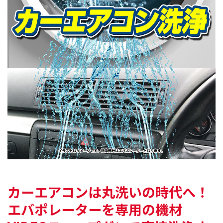
カーエアコンは丸洗いの時代へ！
エバポレーターを専用の機材