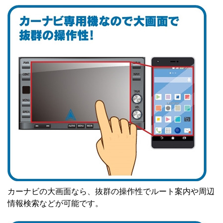
カーナビの大画面なら、抜群の操作性でルート案内や周辺
情報検索などが可能です。