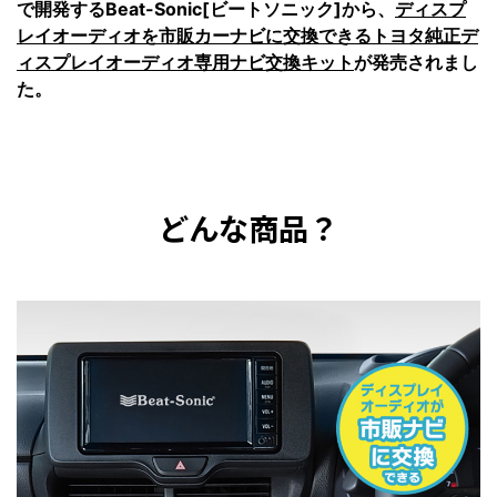
で開発するBeat-Sonic[ビートソニック]から、
ディスプ
レイオーディオを市販カーナビに交換できるトヨタ純正デ
ィスプレイオーディオ専用ナビ交換キット
が発売されまし
た。
どんな商品？