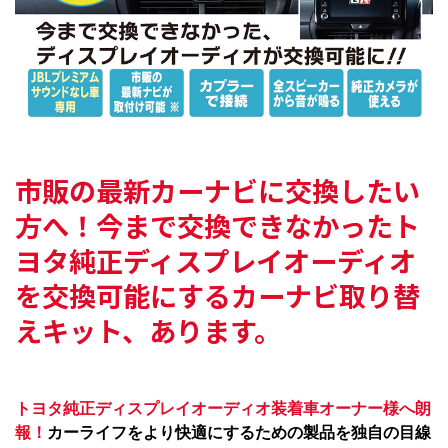
市販の最新カーナビに交換したい
方へ！
今まで交換できなかった
ト
ヨタ純正ディスプレイオーディオ
を
交換可能にするカーナビ取り替
えキット、あります。
トヨタ純正ディスプレイオーディオ装着車オーナー様へ朗
報！
カーライフをより快適にするための製品を独自の目線