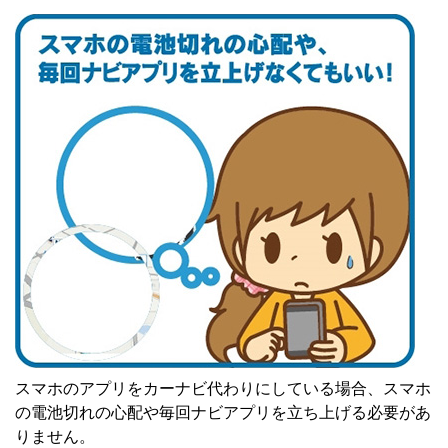
スマホのアプリをカーナビ代わりにしている場合、スマホ
の電池切れの心配や毎回ナビアプリを立ち上げる必要があ
りません。