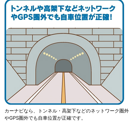
カーナビなら、トンネル・高架下などのネットワーク圏外
やGPS圏外でも自車位置が正確です。