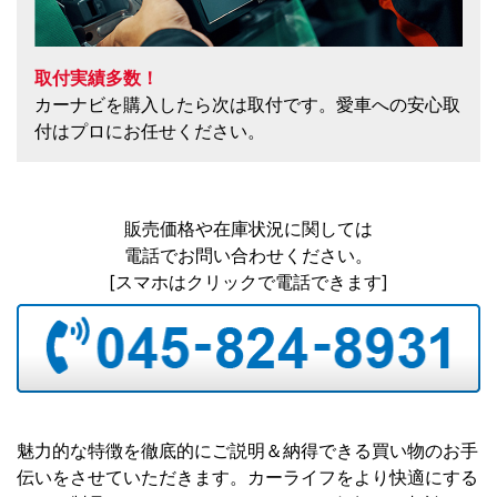
取付実績多数！
カーナビを購入したら次は取付です。愛車への安心取
付はプロにお任せください。
販売価格や在庫状況に関しては
電話でお問い合わせください。
[スマホはクリックで電話できます]
魅力的な特徴を徹底的にご説明＆納得できる買い物のお手
伝いをさせていただきます。カーライフをより快適にする