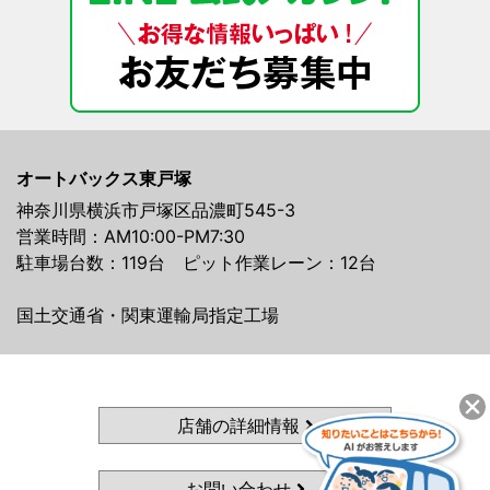
オートバックス東戸塚
神奈川県横浜市戸塚区品濃町545-3
営業時間：AM10:00-PM7:30
駐車場台数：119台 ピット作業レーン：12台
国土交通省・関東運輸局指定工場
店舗の詳細情報
お問い合わせ