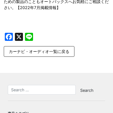
ための製品のこともオートバックスへお気軽にご相談くだ
さい。【2022年7月掲載情報】
Facebook
X
Line
カーナビ・オーディオ一覧に戻る