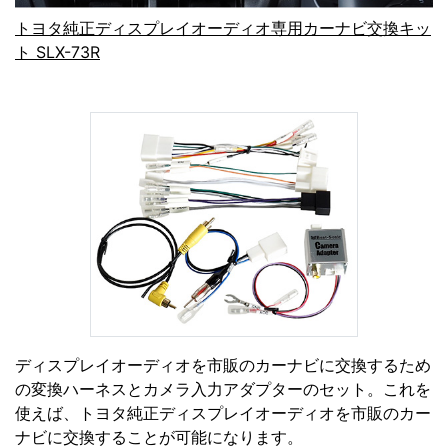
トヨタ純正ディスプレイオーディオ専用カーナビ交換キッ
ト SLX-73R
ディスプレイオーディオを市販のカーナビに交換するため
の変換ハーネスとカメラ入力アダプターのセット。これを
使えば、トヨタ純正ディスプレイオーディオを市販のカー
ナビに交換することが可能になります。