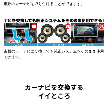
市販のカーナビを取り付けることができます。
市販のカーナビに交換しても純正システムをそのまま使用
できます。
カーナビを交換する
イイところ