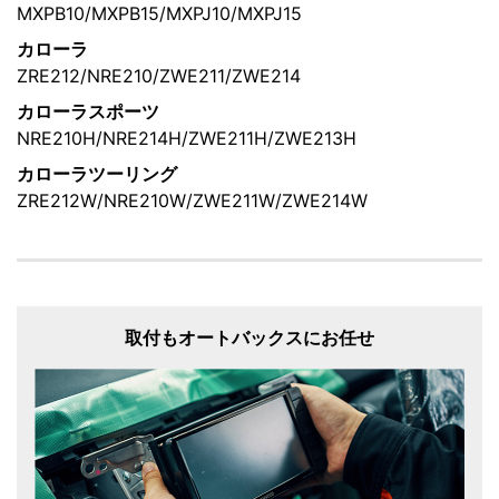
MXPB10/MXPB15/MXPJ10/MXPJ15
カローラ
ZRE212/NRE210/ZWE211/ZWE214
カローラスポーツ
NRE210H/NRE214H/ZWE211H/ZWE213H
カローラツーリング
ZRE212W/NRE210W/ZWE211W/ZWE214W
取付もオートバックスにお任せ