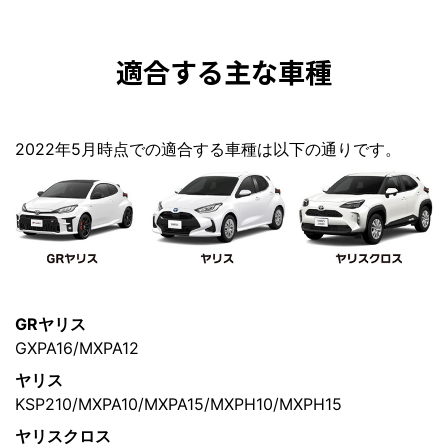
適合する主な車種
2022年5月時点での適合する車種は以下の通りです。
GRヤリス
GXPA16/MXPA12
ヤリス
KSP210/MXPA10/MXPA15/MXPH10/MXPH15
ヤリスクロス