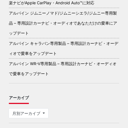
楽ナビがApple CarPlay・Android Auto™に対応
アルパイン ジムニーノマド/ジムニーシエラ/ジムニー専用製
品 – 専用設計カーナビ・オーディオであなただけの愛車にア
ップデート
アルパイン キャラバン専用製品 – 専用設計カーナビ・オーデ
ィオで愛車をアップデート
アルパイン WR-V専用製品 – 専用設計カーナビ・オーディオ
で愛車をアップデート
アーカイブ
月別アーカイブ