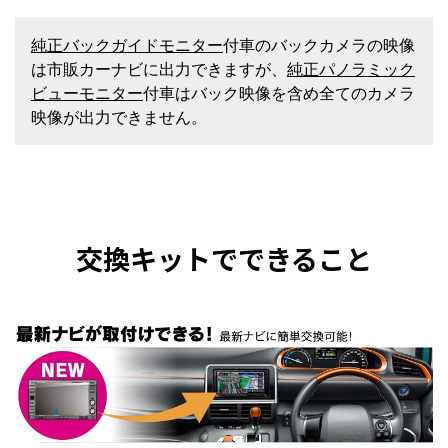
純正バックガイドモニター
付車のバックカメラの映像
は市販カーナビに出力できますが、
純正パノラミック
ビューモニター
付車はバック映像を含め全てのカメラ
映像が出力できません。
交換キットでできること