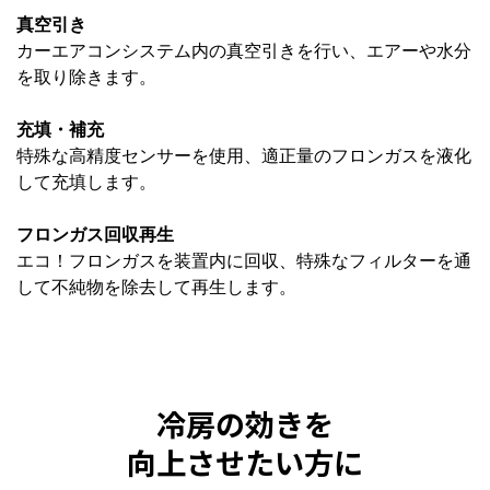
真空引き
カーエアコンシステム内の真空引きを行い、エアーや水分
を取り除きます。
充填・補充
特殊な高精度センサーを使用、適正量のフロンガスを液化
して充填します。
フロンガス回収再生
エコ！フロンガスを装置内に回収、特殊なフィルターを通
して不純物を除去して再生します。
冷房の効きを
向上させたい方に