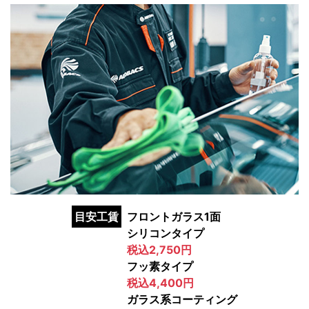
目安工賃
フロントガラス1面
シリコンタイプ
税込2,750円
フッ素タイプ
税込4,400円
ガラス系コーティング