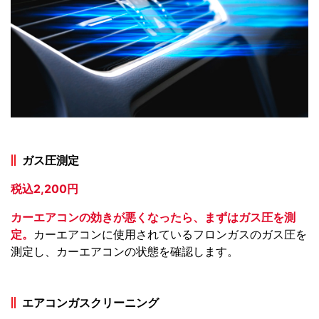
ガス圧測定
税込2,200円
カーエアコンの効きが悪くなったら、まずはガス圧を測
定。
カーエアコンに使用されているフロンガスのガス圧を
測定し、カーエアコンの状態を確認します。
エアコンガスクリーニング