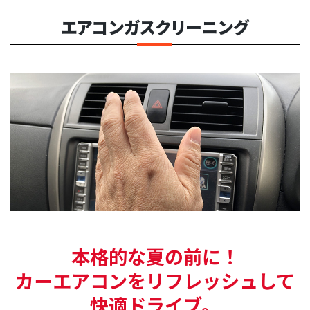
エアコンガスクリーニング
本格的な夏の前に！
カーエアコンをリフレッシュして
快適ドライブ。