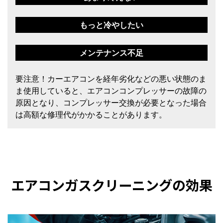
もっと冷やしたい
メンテナンス不足
要注意！カーエアコンを経年劣化などの悪い状態のま
ま使用していると、エアコンコンプレッサーの故障の
原因となり、コンプレッサー交換が必要となった場合
は高額な修理代がかかることがあります。
エアコンガスクリーニングの効果