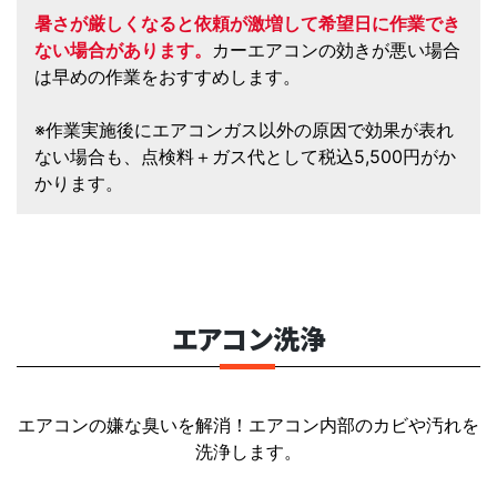
暑さが厳しくなると依頼が激増して希望日に作業でき
ない場合があります。
カーエアコンの効きが悪い場合
は早めの作業をおすすめします。
※作業実施後にエアコンガス以外の原因で効果が表れ
ない場合も、点検料＋ガス代として税込5,500円がか
かります。
エアコン洗浄
エアコンの嫌な臭いを解消！エアコン内部のカビや汚れを
洗浄します。