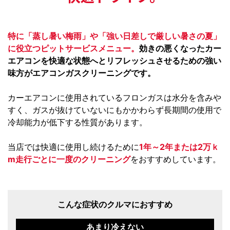
特に「蒸し暑い梅雨」や「強い日差しで厳しい暑さの夏」
に役立つピットサービスメニュー。
効きの悪くなったカー
エアコンを快適な状態へとリフレッシュさせるための強い
味方がエアコンガスクリーニングです。
カーエアコンに使用されているフロンガスは水分を含みや
すく、ガスが抜けていないにもかかわらず長期間の使用で
冷却能力が低下する性質があります。
当店では快適に使用し続けるために
1年～2年または2万ｋ
m走行ごとに一度のクリーニング
をおすすめしています。
こんな症状のクルマにおすすめ
あまり冷えない