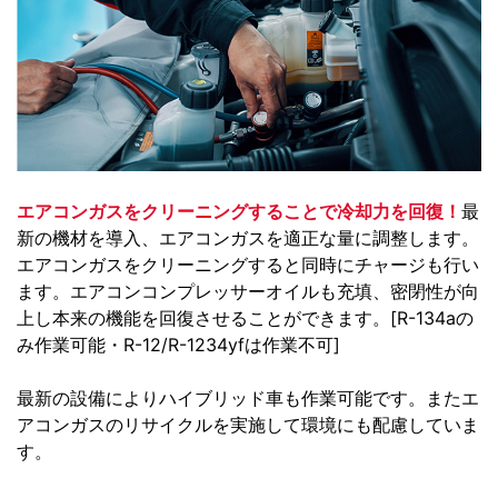
エアコンガスをクリーニングすることで冷却力を回復！
最
新の機材を導入、エアコンガスを適正な量に調整します。
エアコンガスをクリーニングすると同時にチャージも行い
ます。エアコンコンプレッサーオイルも充填、密閉性が向
上し本来の機能を回復させることができます。[R-134aの
み作業可能・R-12/R-1234yfは作業不可]
最新の設備によりハイブリッド車も作業可能です。またエ
アコンガスのリサイクルを実施して環境にも配慮していま
す。