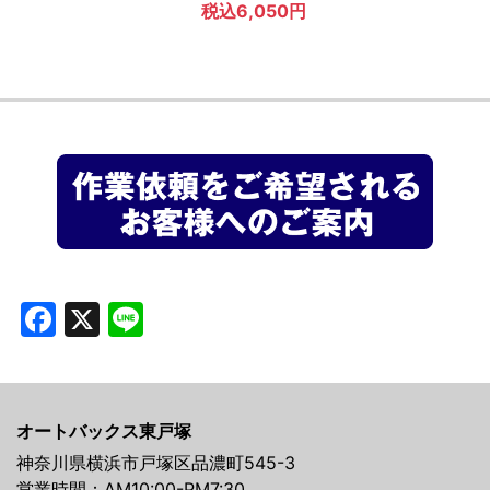
税込6,050円
Facebook
X
Line
オートバックス東戸塚
神奈川県横浜市戸塚区品濃町545-3
営業時間：AM10:00-PM7:30