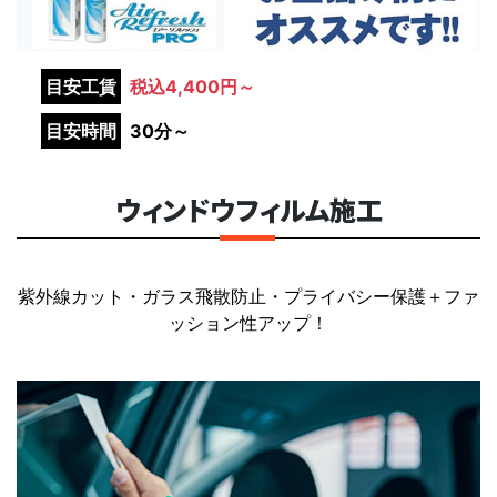
目安工賃
税込4,400円～
目安時間
30分～
ウィンドウフィルム施工
紫外線カット・ガラス飛散防止・プライバシー保護＋ファ
ッション性アップ！