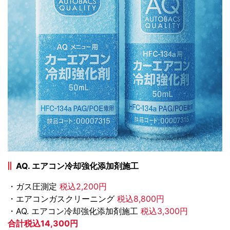
AQ. エアコン冷却強化添加剤施工
・ガス圧測定
税込2,200円
・エアコンガスクリーニング
税込8,800円
・AQ. エアコン冷却強化添加剤施工
税込3,300円
合計税込14,300円