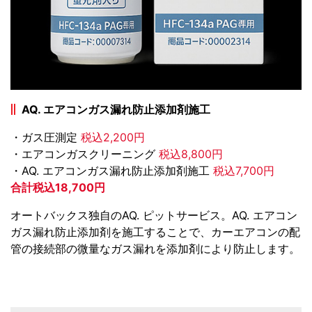
AQ. エアコンガス漏れ防止添加剤施工
・ガス圧測定
税込2,200円
・エアコンガスクリーニング
税込8,800円
・AQ. エアコンガス漏れ防止添加剤施工
税込7,700円
合計税込18,700円
オートバックス独自のAQ. ピットサービス。AQ. エアコン
ガス漏れ防止添加剤を施工することで、カーエアコンの配
管の接続部の微量なガス漏れを添加剤により防止します。