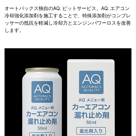
オートバックス独自のAQ. ピットサービス。AQ. エアコン
冷却強化添加剤を施工することで、特殊添加剤がコンプレ
ッサーの抵抗を軽減し冷却力とエンジンパワーロスを改善
します。