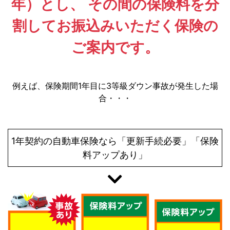
年）とし、
その間の保険料を分
割してお振込みいただく保険の
ご案内です。
例えば、保険期間1年目に3等級ダウン事故が発生した場
合・・・
1年契約の自動車保険なら「更新手続必要」「保険
料アップあり」