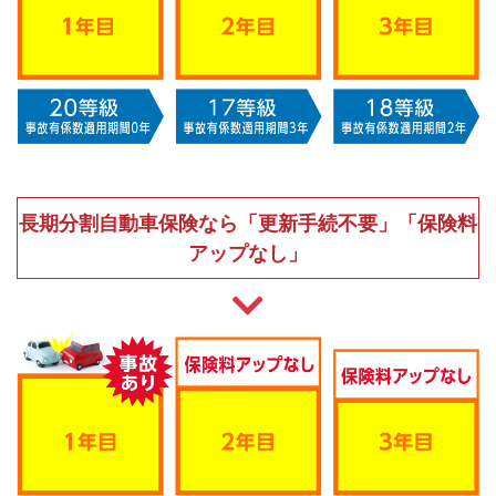
長期分割自動車保険なら「更新手続不要」「保険料
アップなし」