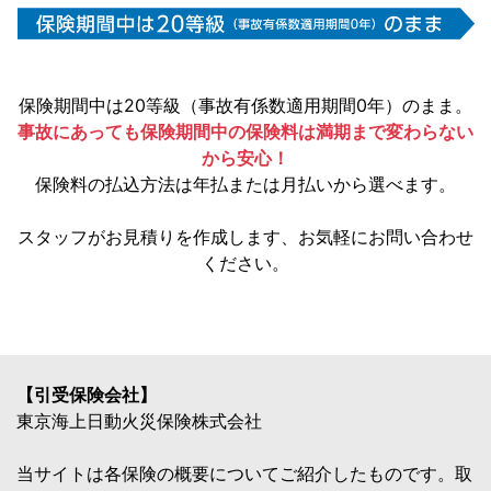
保険期間中は20等級（事故有係数適用期間0年）のまま。
事故にあっても保険期間中の保険料は満期まで変わらない
から安心！
保険料の払込方法は年払または月払いから選べます。
スタッフがお見積りを作成します、お気軽にお問い合わせ
ください。
【引受保険会社】
東京海上日動火災保険株式会社
当サイトは各保険の概要についてご紹介したものです。取