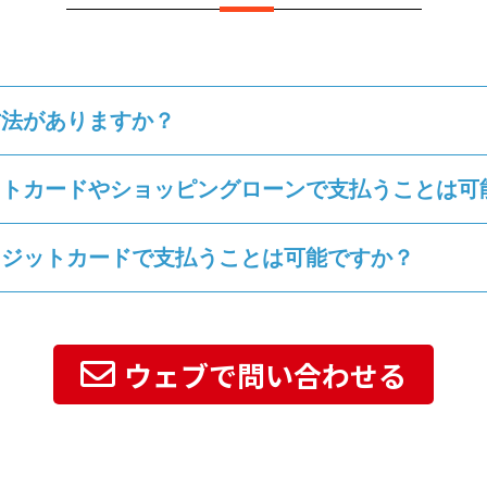
方法がありますか？
ットカードやショッピングローンで支払うことは可
レジットカードで支払うことは可能ですか？
ウェブで問い合わせる