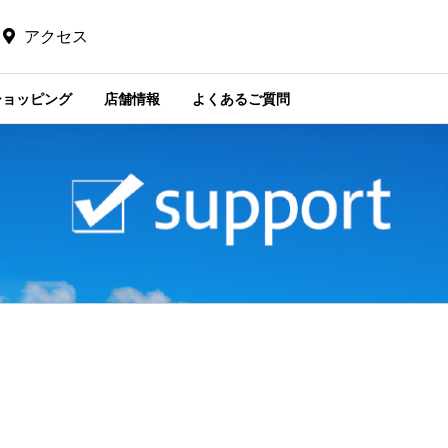
アクセス
ショッピング
店舗情報
よくあるご質問