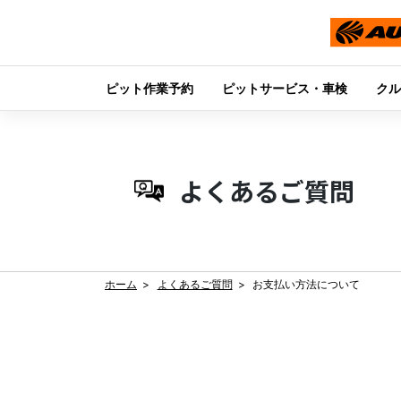
ピット作業予約
ピットサービス・車検
クル
Skip
to
content
よくあるご質問
ホーム
よくあるご質問
お支払い方法について