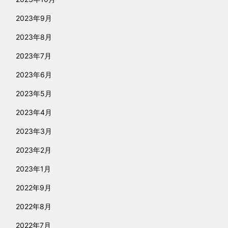
2023年9月
2023年8月
2023年7月
2023年6月
2023年5月
2023年4月
2023年3月
2023年2月
2023年1月
2022年9月
2022年8月
2022年7月