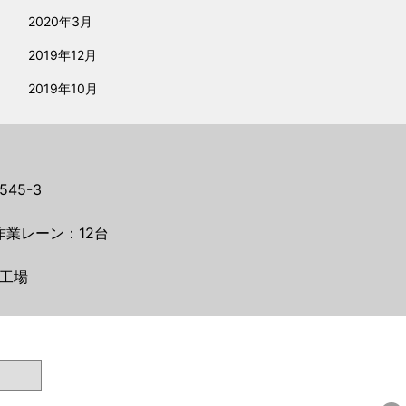
2020年3月
2019年12月
2019年10月
45-3
作業レーン：12台
工場