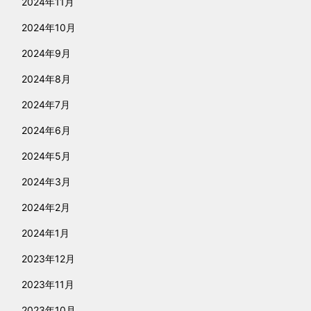
2024年11月
2024年10月
2024年9月
2024年8月
2024年7月
2024年6月
2024年5月
2024年3月
2024年2月
2024年1月
2023年12月
2023年11月
2023年10月