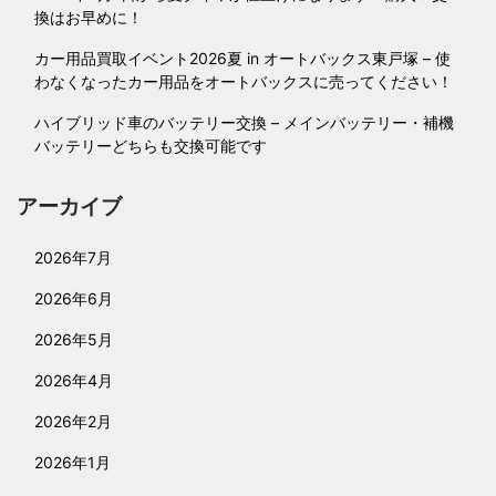
換はお早めに！
カー用品買取イベント2026夏 in オートバックス東戸塚 – 使
わなくなったカー用品をオートバックスに売ってください！
ハイブリッド車のバッテリー交換 – メインバッテリー・補機
バッテリーどちらも交換可能です
アーカイブ
2026年7月
2026年6月
2026年5月
2026年4月
2026年2月
2026年1月