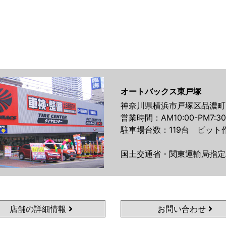
オートバックス東戸塚
神奈川県横浜市戸塚区品濃町5
営業時間：AM10:00-PM7:30
駐車場台数：119台 ピット
国土交通省・関東運輸局指定
店舗の詳細情報
お問い合わせ