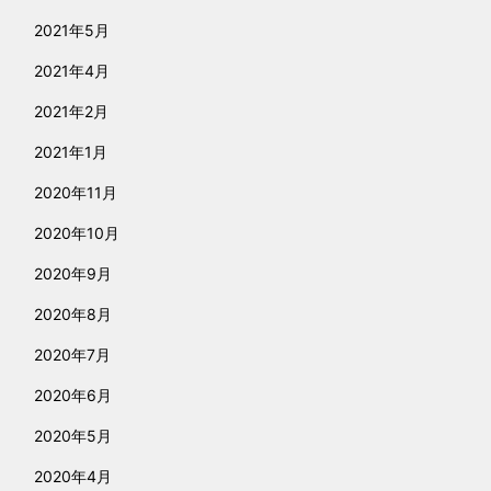
2021年5月
2021年4月
2021年2月
2021年1月
2020年11月
2020年10月
2020年9月
2020年8月
2020年7月
2020年6月
2020年5月
2020年4月