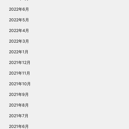
2022年6月
2022年5月
2022年4月
2022年3月
2022年1月
2021年12月
2021年11月
2021年10月
2021年9月
2021年8月
2021年7月
2021年6月