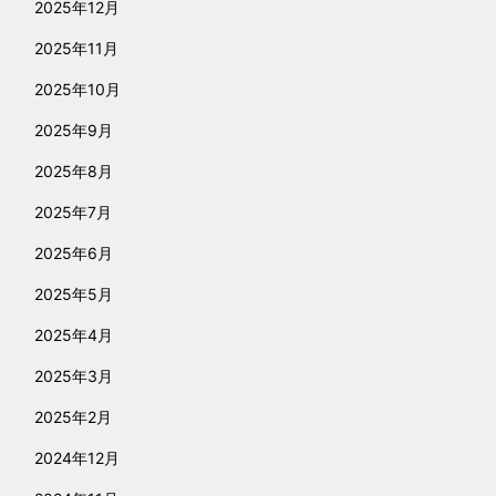
2025年12月
2025年11月
2025年10月
2025年9月
2025年8月
2025年7月
2025年6月
2025年5月
2025年4月
2025年3月
2025年2月
2024年12月