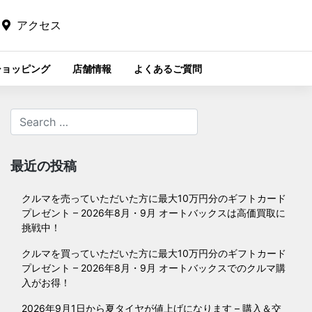
アクセス
ショッピング
店舗情報
よくあるご質問
最近の投稿
クルマを売っていただいた方に最大10万円分のギフトカード
プレゼント – 2026年8月・9月 オートバックスは高価買取に
挑戦中！
クルマを買っていただいた方に最大10万円分のギフトカード
プレゼント – 2026年8月・9月 オートバックスでのクルマ購
入がお得！
2026年9月1日から夏タイヤが値上げになります – 購入＆交